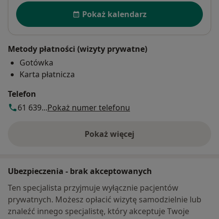
Dostępność
Pokaż kalendarz
Metody płatności (wizyty prywatne)
Gotówka
Karta płatnicza
Telefon
61 639...
Pokaż numer telefonu
Pokaż więcej
o adresie
Ubezpieczenia - brak akceptowanych
Ten specjalista przyjmuje wyłącznie pacjentów
prywatnych. Możesz opłacić wizytę samodzielnie lub
znaleźć innego specjalistę, który akceptuje Twoje