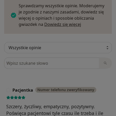
Sprawdzamy wszystkie opinie. Moderujemy
je zgodnie z naszymi zasadami, dowiedz się
więcej o opiniach i sposobie obliczania
Dowiedz się więce
gwiazdek na
Dowiedz się więcej
Szukaj w opiniach
Pacjentka
Numer telefonu zweryfikowany
P
Szczery, życzliwy, empatyczny, pozytywny.
Poświęca pacjentowi tyle czasu ile trzeba i ile