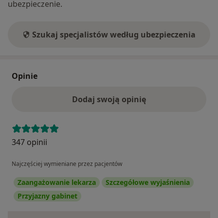
ubezpieczenie.
Szukaj specjalistów według ubezpieczenia
Opinie
Dodaj swoją opinię
347 opinii
Najczęściej wymieniane przez pacjentów
Zaangażowanie lekarza
Szczegółowe wyjaśnienia
Przyjazny gabinet