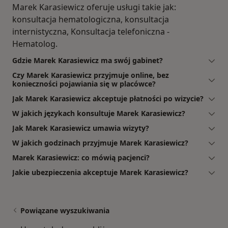
Marek Karasiewicz oferuje usługi takie jak:
konsultacja hematologiczna, konsultacja
internistyczna, Konsultacja telefoniczna -
Hematolog.
Gdzie Marek Karasiewicz ma swój gabinet?
Czy Marek Karasiewicz przyjmuje online, bez
konieczności pojawiania się w placówce?
Jak Marek Karasiewicz akceptuje płatności po wizycie?
W jakich językach konsultuje Marek Karasiewicz?
Jak Marek Karasiewicz umawia wizyty?
W jakich godzinach przyjmuje Marek Karasiewicz?
Marek Karasiewicz: co mówią pacjenci?
Jakie ubezpieczenia akceptuje Marek Karasiewicz?
Powiązane wyszukiwania