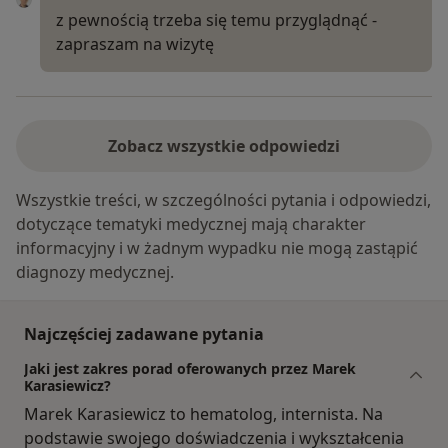
z pewnością trzeba się temu przyglądnąć -
zapraszam na wizytę
Zobacz wszystkie odpowiedzi
Wszystkie treści, w szczególności pytania i odpowiedzi,
dotyczące tematyki medycznej mają charakter
informacyjny i w żadnym wypadku nie mogą zastąpić
diagnozy medycznej.
Najczęściej zadawane pytania
Jaki jest zakres porad oferowanych przez Marek
Karasiewicz?
Marek Karasiewicz to hematolog, internista. Na
podstawie swojego doświadczenia i wykształcenia