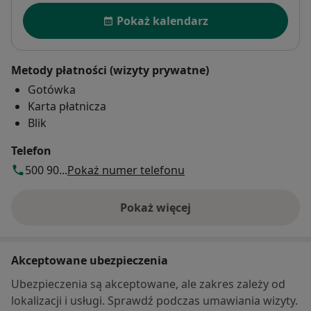
Dostępność
Pokaż kalendarz
Metody płatności (wizyty prywatne)
Gotówka
Karta płatnicza
Blik
Telefon
500 90...
Pokaż numer telefonu
Pokaż więcej
o adresie
Akceptowane ubezpieczenia
Ubezpieczenia są akceptowane, ale zakres zależy od
lokalizacji i usługi. Sprawdź podczas umawiania wizyty.