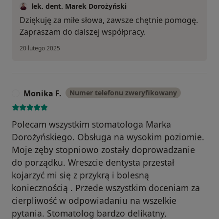
lek. dent. Marek Dorożyński
Dziękuję za miłe słowa, zawsze chętnie pomogę.
Zapraszam do dalszej współpracy.
20 lutego 2025
Monika F.
Numer telefonu zweryfikowany
M
Polecam wszystkim stomatologa Marka
Dorożyńskiego. Obsługa na wysokim poziomie.
Moje zęby stopniowo zostały doprowadzanie
do porządku. Wreszcie dentysta przestał
kojarzyć mi się z przykrą i bolesną
koniecznością . Przede wszystkim doceniam za
cierpliwość w odpowiadaniu na wszelkie
pytania. Stomatolog bardzo delikatny,