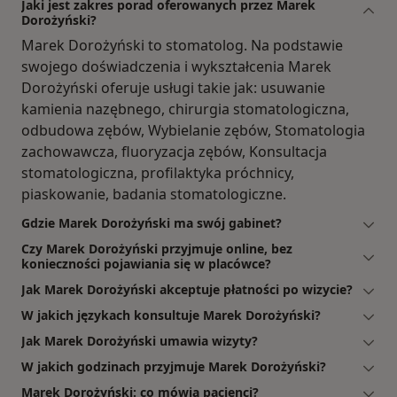
Jaki jest zakres porad oferowanych przez Marek
Dorożyński?
Marek Dorożyński to stomatolog. Na podstawie
swojego doświadczenia i wykształcenia Marek
Dorożyński oferuje usługi takie jak: usuwanie
kamienia nazębnego, chirurgia stomatologiczna,
odbudowa zębów, Wybielanie zębów, Stomatologia
zachowawcza, fluoryzacja zębów, Konsultacja
stomatologiczna, profilaktyka próchnicy,
piaskowanie, badania stomatologiczne.
Gdzie Marek Dorożyński ma swój gabinet?
Czy Marek Dorożyński przyjmuje online, bez
konieczności pojawiania się w placówce?
Jak Marek Dorożyński akceptuje płatności po wizycie?
W jakich językach konsultuje Marek Dorożyński?
Jak Marek Dorożyński umawia wizyty?
W jakich godzinach przyjmuje Marek Dorożyński?
Marek Dorożyński: co mówią pacjenci?