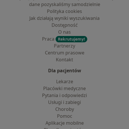
dane pozyskaliśmy samodzielnie
Polityka cookies
Jak działają wyniki wyszukiwania
Dostępność
O nas
Praca
Rekrutujemy!
Partnerzy
Centrum prasowe
Kontakt
Dla pacjentów
Lekarze
Placówki medyczne
Pytania i odpowiedzi
Usługi i zabiegi
Choroby
Pomoc
Aplikacje mobilne