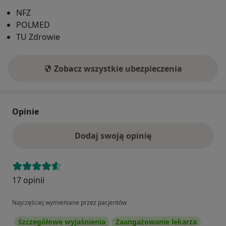
NFZ
POLMED
TU Zdrowie
Zobacz wszystkie ubezpieczenia
Opinie
Dodaj swoją opinię
17 opinii
Najczęściej wymieniane przez pacjentów
Szczegółowe wyjaśnienia
Zaangażowanie lekarza