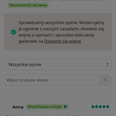
Skuteczność leczenia
Sprawdzamy wszystkie opinie. Moderujemy
je zgodnie z naszymi zasadami, dowiedz się
więcej o opiniach i sposobie obliczania
Dowiedz się więce
gwiazdek na
Dowiedz się więcej
Szukaj w opiniach
Anna
Weryfikacja wizyty
A