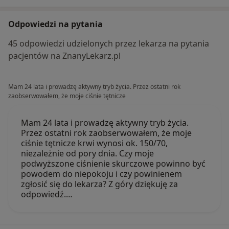
Odpowiedzi na pytania
45 odpowiedzi udzielonych przez lekarza na pytania
pacjentów na ZnanyLekarz.pl
Mam 24 lata i prowadzę aktywny tryb życia. Przez ostatni rok
zaobserwowałem, że moje ciśnie tętnicze
Mam 24 lata i prowadzę aktywny tryb życia.
Przez ostatni rok zaobserwowałem, że moje
ciśnie tętnicze krwi wynosi ok. 150/70,
niezależnie od pory dnia. Czy moje
podwyższone ciśnienie skurczowe powinno być
powodem do niepokoju i czy powinienem
zgłosić się do lekarza? Z góry dziękuję za
odpowiedź.…