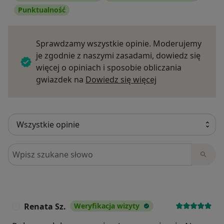
Punktualność
Sprawdzamy wszystkie opinie. Moderujemy
je zgodnie z naszymi zasadami, dowiedz się
więcej o opiniach i sposobie obliczania
Dowiedz się więce
gwiazdek na
Dowiedz się więcej
Szukaj w opiniach
Renata Sz.
Weryfikacja wizyty
R