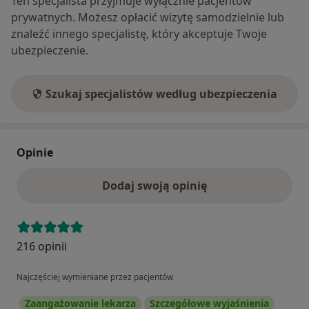
Ten specjalista przyjmuje wyłącznie pacjentów
prywatnych. Możesz opłacić wizytę samodzielnie lub
znaleźć innego specjalistę, który akceptuje Twoje
ubezpieczenie.
Szukaj specjalistów według ubezpieczenia
Opinie
Dodaj swoją opinię
216 opinii
Najczęściej wymieniane przez pacjentów
Zaangażowanie lekarza
Szczegółowe wyjaśnienia