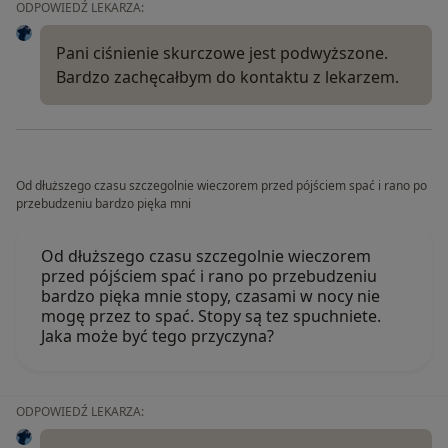
ODPOWIEDŹ LEKARZA:
Pani ciśnienie skurczowe jest podwyższone.
Bardzo zachęcałbym do kontaktu z lekarzem.
Od dłuższego czasu szczegolnie wieczorem przed pójściem spać i rano po
przebudzeniu bardzo pięka mni
Od dłuższego czasu szczegolnie wieczorem
przed pójściem spać i rano po przebudzeniu
bardzo pięka mnie stopy, czasami w nocy nie
mogę przez to spać. Stopy są tez spuchniete.
Jaka może być tego przyczyna?
ODPOWIEDŹ LEKARZA: