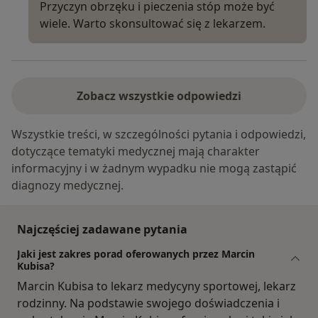
Przyczyn obrzęku i pieczenia stóp może być
wiele. Warto skonsultować się z lekarzem.
Zobacz wszystkie odpowiedzi
Wszystkie treści, w szczególności pytania i odpowiedzi,
dotyczące tematyki medycznej mają charakter
informacyjny i w żadnym wypadku nie mogą zastąpić
diagnozy medycznej.
Najczęściej zadawane pytania
Jaki jest zakres porad oferowanych przez Marcin
Kubisa?
Marcin Kubisa to lekarz medycyny sportowej, lekarz
rodzinny. Na podstawie swojego doświadczenia i