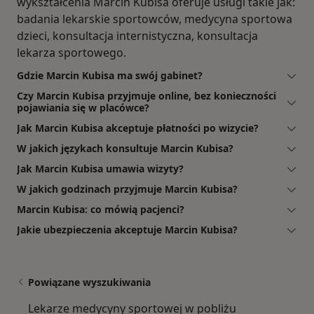
wykształcenia Marcin Kubisa oferuje usługi takie jak:
badania lekarskie sportowców, medycyna sportowa
dzieci, konsultacja internistyczna, konsultacja
lekarza sportowego.
Gdzie Marcin Kubisa ma swój gabinet?
Czy Marcin Kubisa przyjmuje online, bez konieczności
pojawiania się w placówce?
Jak Marcin Kubisa akceptuje płatności po wizycie?
W jakich językach konsultuje Marcin Kubisa?
Jak Marcin Kubisa umawia wizyty?
W jakich godzinach przyjmuje Marcin Kubisa?
Marcin Kubisa: co mówią pacjenci?
Jakie ubezpieczenia akceptuje Marcin Kubisa?
Powiązane wyszukiwania
Lekarze medycyny sportowej w pobliżu