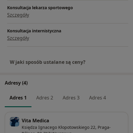
Konsultacja lekarza sportowego
Szczegóły
Konsultacja internistyczna
Szczegóły
W jaki sposób ustalane są ceny?
Adresy (4)
Adres 1
Adres 2
Adres 3
Adres 4
Vita Medica
Księdza Ignacego Kłopotowskiego 22,
Praga-