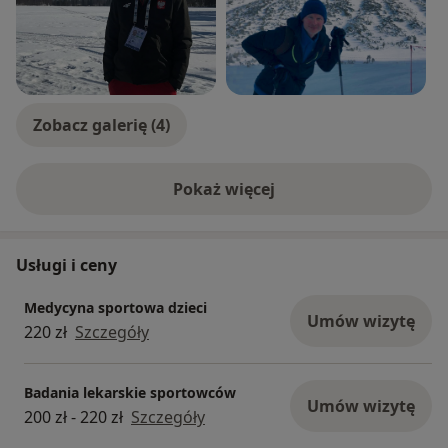
Zobacz galerię (4)
Pokaż więcej
o doświadczeniu
Usługi i ceny
Medycyna sportowa dzieci
Umów wizytę
220 zł
Szczegóły
Badania lekarskie sportowców
Umów wizytę
200 zł - 220 zł
Szczegóły