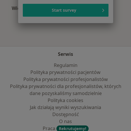
Więcej (15)
Start survey
Więcej w kategorii: Najczęście leczone chorob
Serwis
Regulamin
Polityka prywatności pacjentów
Polityka prywatności profesjonalistów
Polityka prywatności dla profesjonalistów, których
dane pozyskaliśmy samodzielnie
Polityka cookies
Jak działają wyniki wyszukiwania
Dostępność
O nas
Praca
Rekrutujemy!