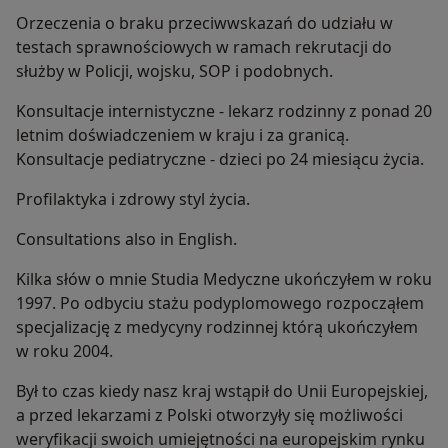
Orzeczenia o braku przeciwwskazań do udziału w
testach sprawnościowych w ramach rekrutacji do
służby w Policji, wojsku, SOP i podobnych.
Konsultacje internistyczne - lekarz rodzinny z ponad 20
letnim doświadczeniem w kraju i za granicą.
Konsultacje pediatryczne - dzieci po 24 miesiącu życia.
Profilaktyka i zdrowy styl życia.
Consultations also in English.
Kilka słów o mnie Studia Medyczne ukończyłem w roku
1997. Po odbyciu stażu podyplomowego rozpocząłem
specjalizację z medycyny rodzinnej którą ukończyłem
w roku 2004.
Był to czas kiedy nasz kraj wstąpił do Unii Europejskiej,
a przed lekarzami z Polski otworzyły się możliwości
weryfikacji swoich umiejętności na europejskim rynku