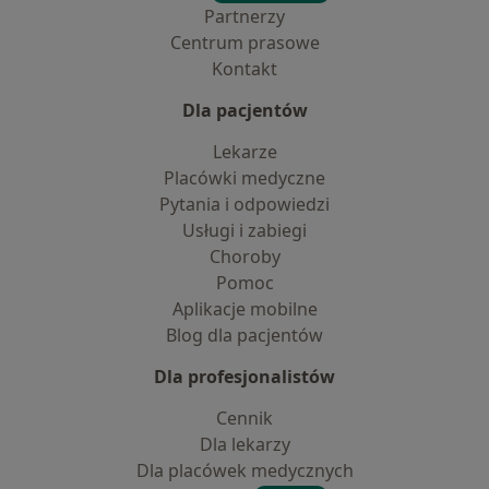
Partnerzy
Centrum prasowe
Kontakt
Dla pacjentów
Lekarze
Placówki medyczne
Pytania i odpowiedzi
Usługi i zabiegi
Choroby
Pomoc
Aplikacje mobilne
Blog dla pacjentów
Dla profesjonalistów
Cennik
Dla lekarzy
Dla placówek medycznych