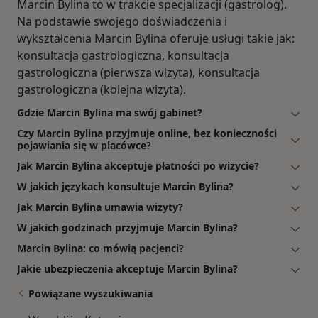
Marcin Bylina to w trakcie specjalizacji (gastrolog).
Na podstawie swojego doświadczenia i
wykształcenia Marcin Bylina oferuje usługi takie jak:
konsultacja gastrologiczna, konsultacja
gastrologiczna (pierwsza wizyta), konsultacja
gastrologiczna (kolejna wizyta).
Gdzie Marcin Bylina ma swój gabinet?
Czy Marcin Bylina przyjmuje online, bez konieczności
pojawiania się w placówce?
Jak Marcin Bylina akceptuje płatności po wizycie?
W jakich językach konsultuje Marcin Bylina?
Jak Marcin Bylina umawia wizyty?
W jakich godzinach przyjmuje Marcin Bylina?
Marcin Bylina: co mówią pacjenci?
Jakie ubezpieczenia akceptuje Marcin Bylina?
Powiązane wyszukiwania