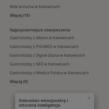
Bóle brzucha w Katowicach
Więcej (15)
Więcej w kategorii: Najczęście leczone chorob
Najpopularniejsze ubezpieczenia
Gastrolodzy z Allianz w Katowicach
Gastrolodzy z POLMED w Katowicach
Gastrolodzy z Signal Iduna w Katowicach
Gastrolodzy z NFZ w Katowicach
Gastrolodzy z Medica Polska w Katowicach
Więcej (9)
Więcej w kategorii: Najpopularniejsze ubezpie
Dobrostan emocjonalny i
sztuczna inteligencja