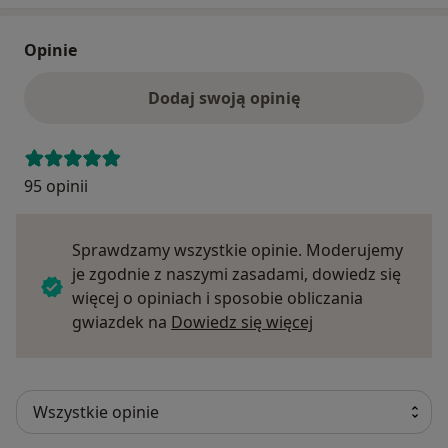
Opinie
Dodaj swoją opinię
95 opinii
Sprawdzamy wszystkie opinie. Moderujemy
je zgodnie z naszymi zasadami, dowiedz się
więcej o opiniach i sposobie obliczania
Dowiedz się więce
gwiazdek na
Dowiedz się więcej