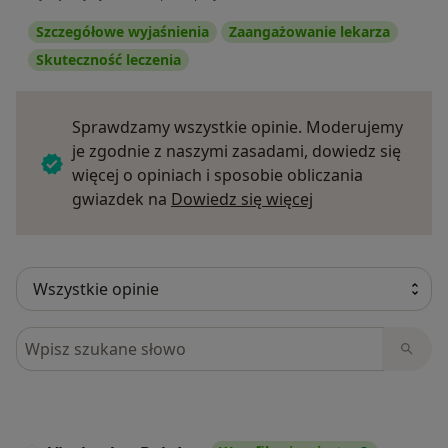
Szczegółowe wyjaśnienia
Zaangażowanie lekarza
Skuteczność leczenia
Sprawdzamy wszystkie opinie. Moderujemy
je zgodnie z naszymi zasadami, dowiedz się
więcej o opiniach i sposobie obliczania
Dowiedz się więce
gwiazdek na
Dowiedz się więcej
Szukaj w opiniach