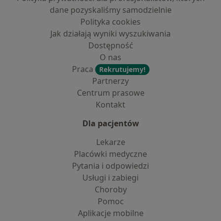
dane pozyskaliśmy samodzielnie
Polityka cookies
Jak działają wyniki wyszukiwania
Dostępność
O nas
Praca
Rekrutujemy!
Partnerzy
Centrum prasowe
Kontakt
Dla pacjentów
Lekarze
Placówki medyczne
Pytania i odpowiedzi
Usługi i zabiegi
Choroby
Pomoc
Aplikacje mobilne