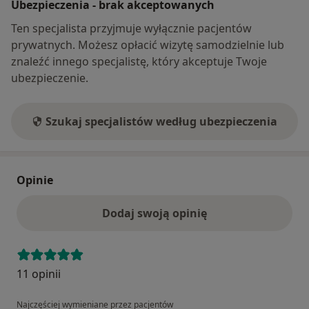
Ubezpieczenia - brak akceptowanych
Ten specjalista przyjmuje wyłącznie pacjentów
prywatnych. Możesz opłacić wizytę samodzielnie lub
znaleźć innego specjalistę, który akceptuje Twoje
ubezpieczenie.
Szukaj specjalistów według ubezpieczenia
Opinie
Dodaj swoją opinię
11 opinii
Najczęściej wymieniane przez pacjentów