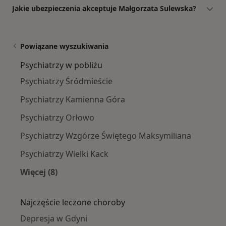
Jakie ubezpieczenia akceptuje Małgorzata Sulewska?
Powiązane wyszukiwania
Psychiatrzy w pobliżu
Psychiatrzy Śródmieście
Psychiatrzy Kamienna Góra
Psychiatrzy Orłowo
Psychiatrzy Wzgórze Świętego Maksymiliana
Psychiatrzy Wielki Kack
Więcej (8)
Więcej w kategorii: Psychiatrzy w pobliżu
Najczęście leczone choroby
Depresja w Gdyni