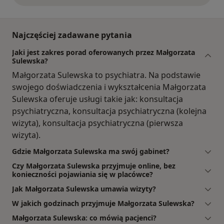
Najczęściej zadawane pytania
Jaki jest zakres porad oferowanych przez Małgorzata
Sulewska?
Małgorzata Sulewska to psychiatra. Na podstawie
swojego doświadczenia i wykształcenia Małgorzata
Sulewska oferuje usługi takie jak: konsultacja
psychiatryczna, konsultacja psychiatryczna (kolejna
wizyta), konsultacja psychiatryczna (pierwsza
wizyta).
Gdzie Małgorzata Sulewska ma swój gabinet?
Czy Małgorzata Sulewska przyjmuje online, bez
konieczności pojawiania się w placówce?
Jak Małgorzata Sulewska umawia wizyty?
W jakich godzinach przyjmuje Małgorzata Sulewska?
Małgorzata Sulewska: co mówią pacjenci?