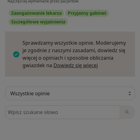
Najczęściej wymieniane przez pacjentów
Zaangażowanie lekarza
Przyjazny gabinet
Szczegółowe wyjaśnienia
Sprawdzamy wszystkie opinie. Moderujemy
je zgodnie z naszymi zasadami, dowiedz się
więcej o opiniach i sposobie obliczania
Dowiedz się więce
gwiazdek na
Dowiedz się więcej
Szukaj w opiniach