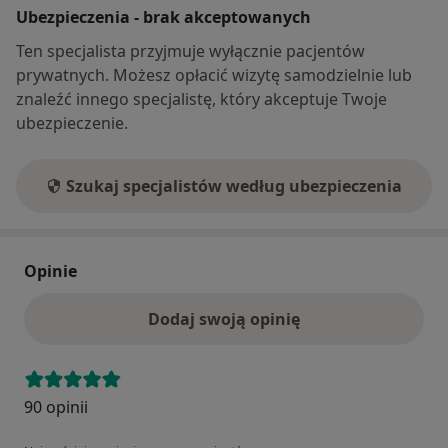
Ubezpieczenia - brak akceptowanych
Ten specjalista przyjmuje wyłącznie pacjentów
prywatnych. Możesz opłacić wizytę samodzielnie lub
znaleźć innego specjalistę, który akceptuje Twoje
ubezpieczenie.
Szukaj specjalistów według ubezpieczenia
Opinie
Dodaj swoją opinię
90 opinii