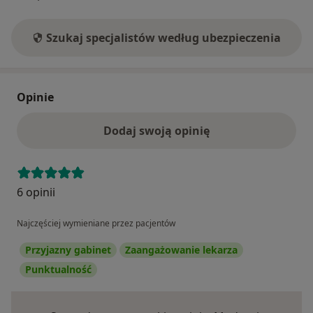
Szukaj specjalistów według ubezpieczenia
Opinie
Dodaj swoją opinię
6 opinii
Najczęściej wymieniane przez pacjentów
Przyjazny gabinet
Zaangażowanie lekarza
Punktualność