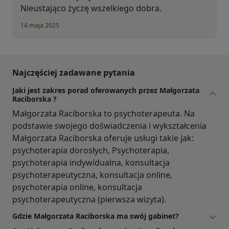
Nieustająco życzę wszelkiego dobra.
14 maja 2025
Najczęściej zadawane pytania
Jaki jest zakres porad oferowanych przez Małgorzata
Raciborska ?
Małgorzata Raciborska to psychoterapeuta. Na
podstawie swojego doświadczenia i wykształcenia
Małgorzata Raciborska oferuje usługi takie jak:
psychoterapia dorosłych, Psychoterapia,
psychoterapia indywidualna, konsultacja
psychoterapeutyczna, konsultacja online,
psychoterapia online, konsultacja
psychoterapeutyczna (pierwsza wizyta).
Gdzie Małgorzata Raciborska ma swój gabinet?