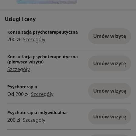
Usługi i ceny
Konsultacja psychoterapeutyczna
Umów wizytę
200 zł
Szczegóły
Konsultacja psychoterapeutyczna
(pierwsza wizyta)
Umów wizytę
Szczegóły
Psychoterapia
Umów wizytę
Od 200 zł
Szczegóły
Psychoterapia indywidualna
Umów wizytę
200 zł
Szczegóły