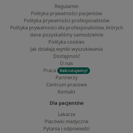
Regulamin
Polityka prywatności pacjentów
Polityka prywatności profesjonalistów
Polityka prywatności dla profesjonalistów, których
dane pozyskaliśmy samodzielnie
Polityka cookies
Jak działają wyniki wyszukiwania
Dostępność
O nas
Praca
Rekrutujemy!
Partnerzy
Centrum prasowe
Kontakt
Dla pacjentów
Lekarze
Placówki medyczne
Pytania i odpowiedzi