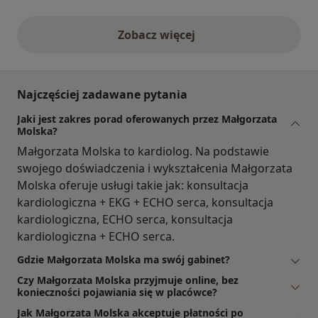
Zobacz więcej
opinie powyżej
Najczęściej zadawane pytania
Jaki jest zakres porad oferowanych przez Małgorzata
Molska?
Małgorzata Molska to kardiolog. Na podstawie
swojego doświadczenia i wykształcenia Małgorzata
Molska oferuje usługi takie jak: konsultacja
kardiologiczna + EKG + ECHO serca, konsultacja
kardiologiczna, ECHO serca, konsultacja
kardiologiczna + ECHO serca.
Gdzie Małgorzata Molska ma swój gabinet?
Czy Małgorzata Molska przyjmuje online, bez
konieczności pojawiania się w placówce?
Jak Małgorzata Molska akceptuje płatności po