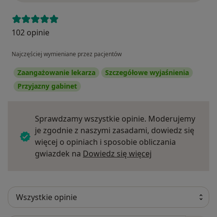
102 opinie
Najczęściej wymieniane przez pacjentów
Zaangażowanie lekarza
Szczegółowe wyjaśnienia
Przyjazny gabinet
Sprawdzamy wszystkie opinie. Moderujemy
je zgodnie z naszymi zasadami, dowiedz się
więcej o opiniach i sposobie obliczania
Dowiedz się więce
gwiazdek na
Dowiedz się więcej