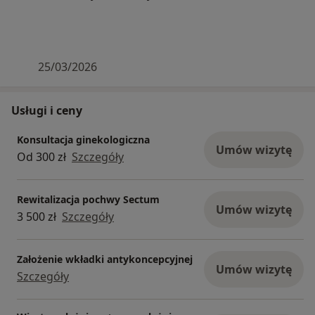
25/03/2026
Usługi i ceny
Konsultacja ginekologiczna
Umów wizytę
Od 300 zł
Szczegóły
Rewitalizacja pochwy Sectum
Umów wizytę
3 500 zł
Szczegóły
Założenie wkładki antykoncepcyjnej
Umów wizytę
Szczegóły