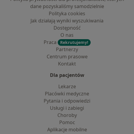
dane pozyskaliśmy samodzielnie
Polityka cookies
Jak działają wyniki wyszukiwania
Dostępność
O nas
Praca
Rekrutujemy!
Partnerzy
Centrum prasowe
Kontakt
Dla pacjentów
Lekarze
Placówki medyczne
Pytania i odpowiedzi
Usługi i zabiegi
Choroby
Pomoc
Aplikacje mobilne