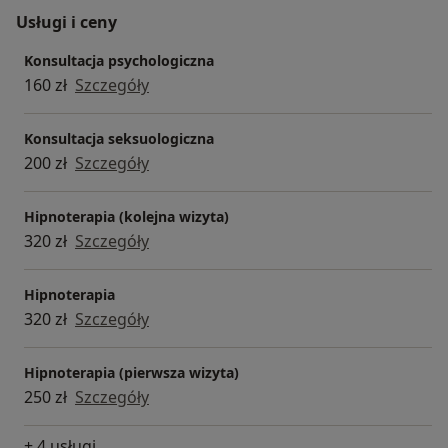
Usługi i ceny
Konsultacja psychologiczna
160 zł
Szczegóły
Konsultacja seksuologiczna
200 zł
Szczegóły
Hipnoterapia (kolejna wizyta)
320 zł
Szczegóły
Hipnoterapia
320 zł
Szczegóły
Hipnoterapia (pierwsza wizyta)
250 zł
Szczegóły
+ 4 usługi