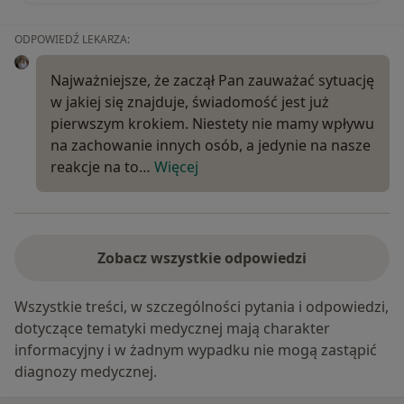
ODPOWIEDŹ LEKARZA:
Najważniejsze, że zaczął Pan zauważać sytuację
w jakiej się znajduje, świadomość jest już
pierwszym krokiem. Niestety nie mamy wpływu
na zachowanie innych osób, a jedynie na nasze
reakcje na to…
Więcej
Zobacz wszystkie odpowiedzi
Wszystkie treści, w szczególności pytania i odpowiedzi,
dotyczące tematyki medycznej mają charakter
informacyjny i w żadnym wypadku nie mogą zastąpić
diagnozy medycznej.