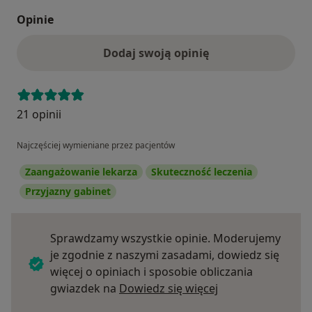
Opinie
Dodaj swoją opinię
21 opinii
Najczęściej wymieniane przez pacjentów
Zaangażowanie lekarza
Skuteczność leczenia
Przyjazny gabinet
Sprawdzamy wszystkie opinie. Moderujemy
je zgodnie z naszymi zasadami, dowiedz się
więcej o opiniach i sposobie obliczania
Dowiedz się więce
gwiazdek na
Dowiedz się więcej