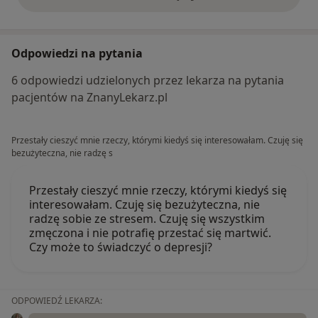
opinie powyżej
Odpowiedzi na pytania
6 odpowiedzi udzielonych przez lekarza na pytania
pacjentów na ZnanyLekarz.pl
Przestały cieszyć mnie rzeczy, którymi kiedyś się interesowałam. Czuję się
bezużyteczna, nie radzę s
Przestały cieszyć mnie rzeczy, którymi kiedyś się
interesowałam. Czuję się bezużyteczna, nie
radzę sobie ze stresem. Czuję się wszystkim
zmęczona i nie potrafię przestać się martwić.
Czy może to świadczyć o depresji?
ODPOWIEDŹ LEKARZA: