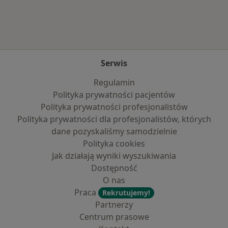
Serwis
Regulamin
Polityka prywatności pacjentów
Polityka prywatności profesjonalistów
Polityka prywatności dla profesjonalistów, których
dane pozyskaliśmy samodzielnie
Polityka cookies
Jak działają wyniki wyszukiwania
Dostępność
O nas
Praca
Rekrutujemy!
Partnerzy
Centrum prasowe