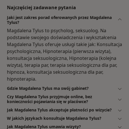
Najczęściej zadawane pytania
Jaki jest zakres porad oferowanych przez Magdalena
Tylus?
Magdalena Tylus to psycholog, seksuolog. Na
podstawie swojego doświadczenia i wykształcenia
Magdalena Tylus oferuje usługi takie jak: Konsultacja
psychologiczna, Hipnoterapia (pierwsza wizyta),
konsultacja seksuologiczna, Hipnoterapia (kolejna
wizyta), terapia par, terapia seksuologiczna dla par,
hipnoza, konsultacja seksuologiczna dla par,
hipnoterapia.
Gdzie Magdalena Tylus ma swój gabinet?
Czy Magdalena Tylus przyjmuje online, bez
konieczności pojawiania się w placówce?
Jak Magdalena Tylus akceptuje płatności po wizycie?
W jakich językach konsultuje Magdalena Tylus?
Jak Magdalena Tylus umawia wizyty?