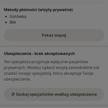
Metody płatności (wizyty prywatne)
Gotówka
Blik
Pokaż więcej
o adresie
Ubezpieczenia - brak akceptowanych
Ten specjalista przyjmuje wyłącznie pacjentów
prywatnych. Możesz opłacić wizytę samodzielnie lub
znaleźć innego specjalistę, który akceptuje Twoje
ubezpieczenie.
Szukaj specjalistów według ubezpieczenia