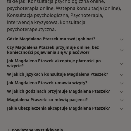
takie jak: Konsultacja psychologiczna online,
psychoterapia online, Wstępna konsultacja (online),
Konsultacja psychologiczna, Psychoterapia,
interwencja kryzysowa, konsultacja
psychoterapeutyczna.
Gdzie Magdalena Ptaszek ma swój gabinet?
Czy Magdalena Ptaszek przyjmuje online, bez
konieczności pojawiania się w placówce?
Jak Magdalena Ptaszek akceptuje płatności po
wizycie?
W jakich językach konsultuje Magdalena Ptaszek?
Jak Magdalena Ptaszek umawia wizyty?
W jakich godzinach przyjmuje Magdalena Ptaszek?
Magdalena Ptaszek: co mówią pacjenci?
Jakie ubezpieczenia akceptuje Magdalena Ptaszek?
Powiązane wyszukiwania