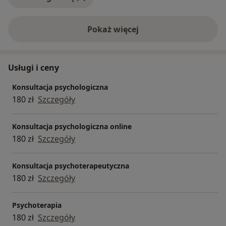
Pokaż więcej
o doświadczeniu
Usługi i ceny
Konsultacja psychologiczna
180 zł
Szczegóły
Konsultacja psychologiczna online
180 zł
Szczegóły
Konsultacja psychoterapeutyczna
180 zł
Szczegóły
Psychoterapia
180 zł
Szczegóły