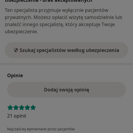
Ten specjalista przyjmuje wyłącznie pacjentów
prywatnych. Możesz opłacić wizytę samodzielnie lub
znaleźć innego specjalistę, który akceptuje Twoje
ubezpieczenie.
Szukaj specjalistów według ubezpieczenia
Opinie
Dodaj swoją opinię
21 opinii
Najczęściej wymieniane przez pacjentów