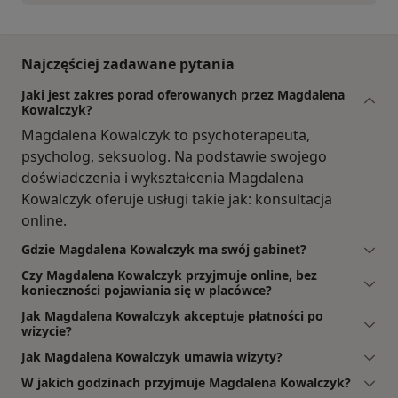
Najczęściej zadawane pytania
Jaki jest zakres porad oferowanych przez Magdalena
Kowalczyk?
Magdalena Kowalczyk to psychoterapeuta,
psycholog, seksuolog. Na podstawie swojego
doświadczenia i wykształcenia Magdalena
Kowalczyk oferuje usługi takie jak: konsultacja
online.
Gdzie Magdalena Kowalczyk ma swój gabinet?
Czy Magdalena Kowalczyk przyjmuje online, bez
konieczności pojawiania się w placówce?
Jak Magdalena Kowalczyk akceptuje płatności po
wizycie?
Jak Magdalena Kowalczyk umawia wizyty?
W jakich godzinach przyjmuje Magdalena Kowalczyk?