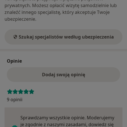
prywatnych. Możesz opłacić wizytę samodzielnie lub
znaleźć innego specjalistę, który akceptuje Twoje
ubezpieczenie.
Szukaj specjalistów według ubezpieczenia
Opinie
Dodaj swoją opinię
9 opinii
Sprawdzamy wszystkie opinie. Moderujemy
je zgodnie z naszymi zasadami, dowiedz się