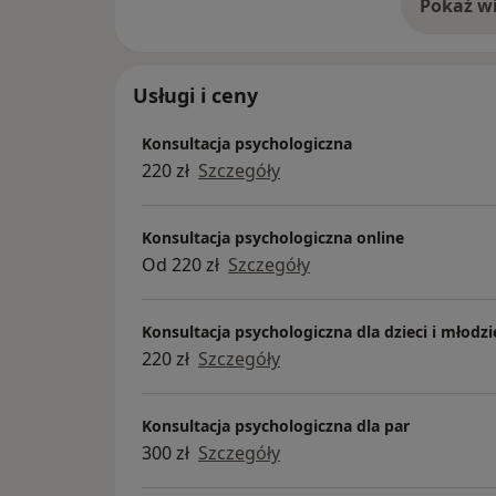
Pokaż wi
o 
Usługi i ceny
Konsultacja psychologiczna
220 zł
Szczegóły
Konsultacja psychologiczna online
Od 220 zł
Szczegóły
Konsultacja psychologiczna dla dzieci i młodzi
220 zł
Szczegóły
Konsultacja psychologiczna dla par
300 zł
Szczegóły