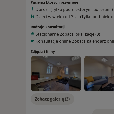
Pacjenci których przyjmuję
Dorośli (Tylko pod niektórymi adresami)
Dzieci w wieku od 3 lat (Tylko pod niekt
Rodzaje konsultacji
Stacjonarne
Zobacz lokalizacje (3)
Konsultacje online
Zobacz kalendarz onl
Zdjęcia i filmy
Zobacz galerię (3)