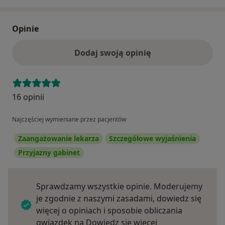
Opinie
Dodaj swoją opinię
16 opinii
Najczęściej wymieniane przez pacjentów
Zaangażowanie lekarza
Szczegółowe wyjaśnienia
Przyjazny gabinet
Sprawdzamy wszystkie opinie. Moderujemy
je zgodnie z naszymi zasadami, dowiedz się
więcej o opiniach i sposobie obliczania
Dowiedz się więce
gwiazdek na
Dowiedz się więcej