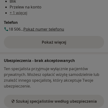
Blik
Przelew na konto
+ 1 więcej
Telefon
18 506...
Pokaż numer telefonu
Pokaż więcej
o adresie
Ubezpieczenia - brak akceptowanych
Ten specjalista przyjmuje wyłącznie pacjentów
prywatnych. Możesz opłacić wizytę samodzielnie lub
znaleźć innego specjalistę, który akceptuje Twoje
ubezpieczenie.
Szukaj specjalistów według ubezpieczenia