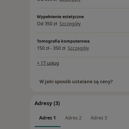
Wypełnienie estetyczne
Od 350 zł
Szczegóły
Tomografia komputerowa
150 zł - 350 zł
Szczegóły
+ 17 usług
W jaki sposób ustalane są ceny?
Adresy (3)
Adres 1
Adres 2
Adres 3