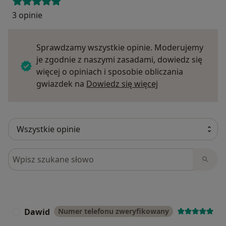
3 opinie
Sprawdzamy wszystkie opinie. Moderujemy
je zgodnie z naszymi zasadami, dowiedz się
więcej o opiniach i sposobie obliczania
Dowiedz się więce
gwiazdek na
Dowiedz się więcej
Szukaj w opiniach
Dawid
Numer telefonu zweryfikowany
D