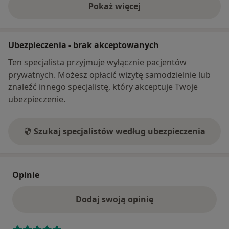
Pokaż więcej
o adresie
Ubezpieczenia - brak akceptowanych
Ten specjalista przyjmuje wyłącznie pacjentów
prywatnych. Możesz opłacić wizytę samodzielnie lub
znaleźć innego specjalistę, który akceptuje Twoje
ubezpieczenie.
Szukaj specjalistów według ubezpieczenia
Opinie
Dodaj swoją opinię