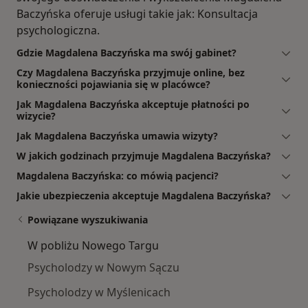
Baczyńska oferuje usługi takie jak: Konsultacja
psychologiczna.
Gdzie Magdalena Baczyńska ma swój gabinet?
Czy Magdalena Baczyńska przyjmuje online, bez
konieczności pojawiania się w placówce?
Jak Magdalena Baczyńska akceptuje płatności po
wizycie?
Jak Magdalena Baczyńska umawia wizyty?
W jakich godzinach przyjmuje Magdalena Baczyńska?
Magdalena Baczyńska: co mówią pacjenci?
Jakie ubezpieczenia akceptuje Magdalena Baczyńska?
Powiązane wyszukiwania
W pobliżu Nowego Targu
Psycholodzy w Nowym Sączu
Psycholodzy w Myślenicach