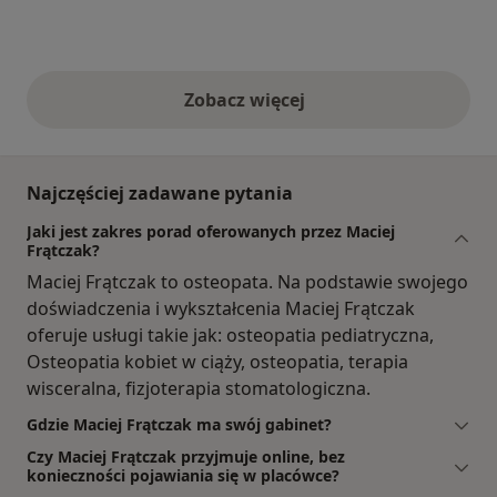
Zobacz więcej
opinie powyżej
Najczęściej zadawane pytania
Jaki jest zakres porad oferowanych przez Maciej
Frątczak?
Maciej Frątczak to osteopata. Na podstawie swojego
doświadczenia i wykształcenia Maciej Frątczak
oferuje usługi takie jak: osteopatia pediatryczna,
Osteopatia kobiet w ciąży, osteopatia, terapia
wisceralna, fizjoterapia stomatologiczna.
Gdzie Maciej Frątczak ma swój gabinet?
Czy Maciej Frątczak przyjmuje online, bez
konieczności pojawiania się w placówce?