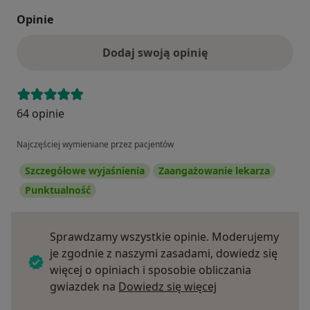
Opinie
Dodaj swoją opinię
64 opinie
Najczęściej wymieniane przez pacjentów
Szczegółowe wyjaśnienia
Zaangażowanie lekarza
Punktualność
Sprawdzamy wszystkie opinie. Moderujemy
je zgodnie z naszymi zasadami, dowiedz się
więcej o opiniach i sposobie obliczania
Dowiedz się więce
gwiazdek na
Dowiedz się więcej