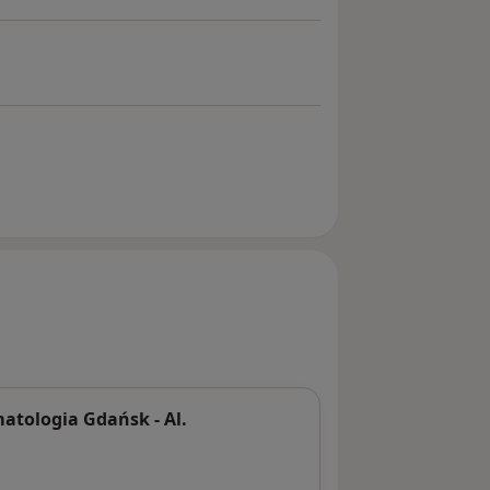
tologia Gdańsk - Al.