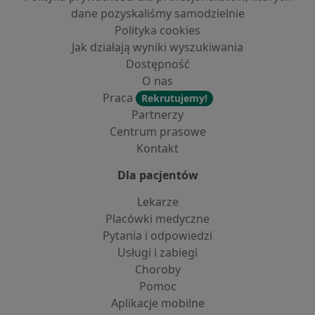
dane pozyskaliśmy samodzielnie
Polityka cookies
Jak działają wyniki wyszukiwania
Dostępność
O nas
Praca
Rekrutujemy!
Partnerzy
Centrum prasowe
Kontakt
Dla pacjentów
Lekarze
Placówki medyczne
Pytania i odpowiedzi
Usługi i zabiegi
Choroby
Pomoc
Aplikacje mobilne