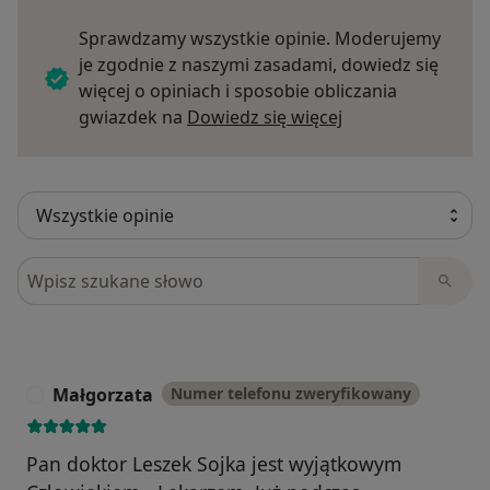
Sprawdzamy wszystkie opinie. Moderujemy
je zgodnie z naszymi zasadami, dowiedz się
więcej o opiniach i sposobie obliczania
Dowiedz się więce
gwiazdek na
Dowiedz się więcej
Szukaj w opiniach
Małgorzata
Numer telefonu zweryfikowany
M
Pan doktor Leszek Sojka jest wyjątkowym