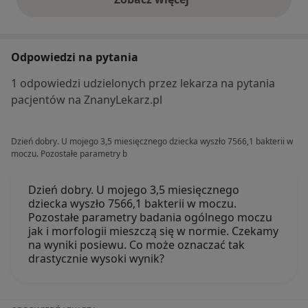
opinie powyżej
Odpowiedzi na pytania
1 odpowiedzi udzielonych przez lekarza na pytania
pacjentów na ZnanyLekarz.pl
Dzień dobry. U mojego 3,5 miesięcznego dziecka wyszło 7566,1 bakterii w
moczu. Pozostałe parametry b
Dzień dobry. U mojego 3,5 miesięcznego
dziecka wyszło 7566,1 bakterii w moczu.
Pozostałe parametry badania ogólnego moczu
jak i morfologii mieszczą się w normie. Czekamy
na wyniki posiewu. Co może oznaczać tak
drastycznie wysoki wynik?