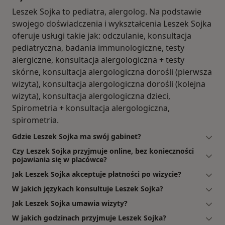
Leszek Sojka to pediatra, alergolog. Na podstawie
swojego doświadczenia i wykształcenia Leszek Sojka
oferuje usługi takie jak: odczulanie, konsultacja
pediatryczna, badania immunologiczne, testy
alergiczne, konsultacja alergologiczna + testy
skórne, konsultacja alergologiczna dorośli (pierwsza
wizyta), konsultacja alergologiczna dorośli (kolejna
wizyta), konsultacja alergologiczna dzieci,
Spirometria + konsultacja alergologiczna,
spirometria.
Gdzie Leszek Sojka ma swój gabinet?
Czy Leszek Sojka przyjmuje online, bez konieczności
pojawiania się w placówce?
Jak Leszek Sojka akceptuje płatności po wizycie?
W jakich językach konsultuje Leszek Sojka?
Jak Leszek Sojka umawia wizyty?
W jakich godzinach przyjmuje Leszek Sojka?