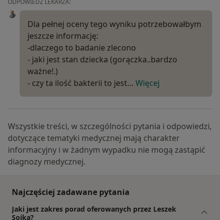
ODPOWIEDŹ LEKARZA:
Dla pełnej oceny tego wyniku potrzebowałbym
jeszcze informację:
-dlaczego to badanie zlecono
- jaki jest stan dziecka (gorączka..bardzo
ważne!.)
- czy ta ilość bakterii to jest…
Więcej
Wszystkie treści, w szczególności pytania i odpowiedzi,
dotyczące tematyki medycznej mają charakter
informacyjny i w żadnym wypadku nie mogą zastąpić
diagnozy medycznej.
Najczęściej zadawane pytania
Jaki jest zakres porad oferowanych przez Leszek
Sojka?