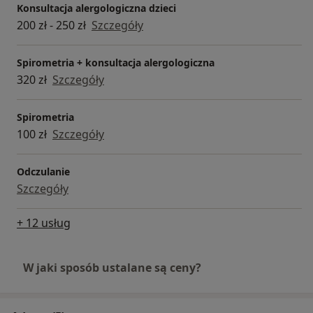
Konsultacja alergologiczna dzieci
200 zł - 250 zł
Szczegóły
Spirometria + konsultacja alergologiczna
320 zł
Szczegóły
Spirometria
100 zł
Szczegóły
Odczulanie
Szczegóły
+ 12 usług
W jaki sposób ustalane są ceny?