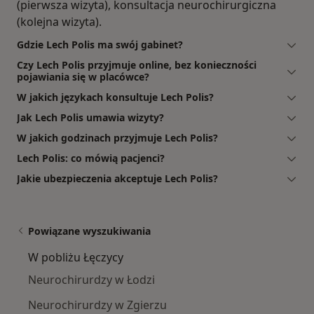
(pierwsza wizyta), konsultacja neurochirurgiczna
(kolejna wizyta).
Gdzie Lech Polis ma swój gabinet?
Czy Lech Polis przyjmuje online, bez konieczności
pojawiania się w placówce?
W jakich językach konsultuje Lech Polis?
Jak Lech Polis umawia wizyty?
W jakich godzinach przyjmuje Lech Polis?
Lech Polis: co mówią pacjenci?
Jakie ubezpieczenia akceptuje Lech Polis?
Powiązane wyszukiwania
W pobliżu Łęczycy
Neurochirurdzy w Łodzi
Neurochirurdzy w Zgierzu