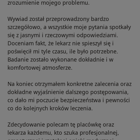
zrozumienie mojego problemu.
Wywiad został przeprowadzony bardzo
szczegółowo, a wszystkie moje pytania spotkały
się z jasnymi i rzeczowymi odpowiedziami.
Doceniam fakt, że lekarz nie spieszył się i
poświęcił mi tyle czasu, ile było potrzebne.
Badanie zostało wykonane dokładnie i w
komfortowej atmosferze.
Na koniec otrzymałem konkretne zalecenia oraz
dokładne wyjaśnienie dalszego postępowania,
co dało mi poczucie bezpieczeństwa i pewności
co do kolejnych kroków leczenia.
Zdecydowanie polecam tę placówkę oraz
lekarza każdemu, kto szuka profesjonalnej,