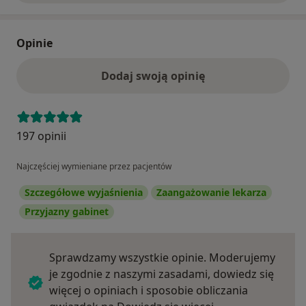
Opinie
Dodaj swoją opinię
197 opinii
Najczęściej wymieniane przez pacjentów
Szczegółowe wyjaśnienia
Zaangażowanie lekarza
Przyjazny gabinet
Sprawdzamy wszystkie opinie. Moderujemy
je zgodnie z naszymi zasadami, dowiedz się
więcej o opiniach i sposobie obliczania