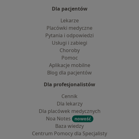
Dla pacjentów
Lekarze
Placówki medyczne
Pytania i odpowiedzi
Usługi i zabiegi
Choroby
Pomoc
Aplikacje mobilne
Blog dla pacjentów
Dla profesjonalistów
Cennik
Dla lekarzy
Dla placówek medycznych
Noa Notes
nowość
Baza wiedzy
Centrum Pomocy dla Specjalisty