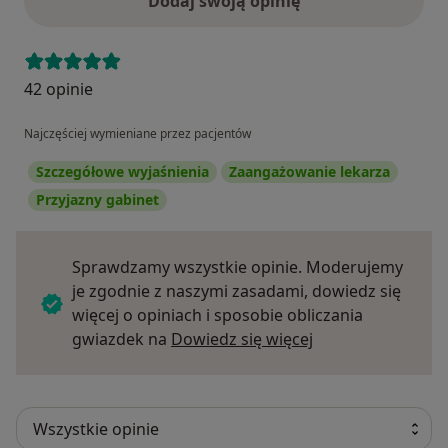
Dodaj swoją opinię
42 opinie
Najczęściej wymieniane przez pacjentów
Szczegółowe wyjaśnienia
Zaangażowanie lekarza
Przyjazny gabinet
Sprawdzamy wszystkie opinie. Moderujemy
je zgodnie z naszymi zasadami, dowiedz się
więcej o opiniach i sposobie obliczania
Dowiedz się więce
gwiazdek na
Dowiedz się więcej