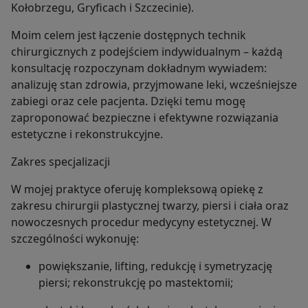
Kołobrzegu, Gryficach i Szczecinie).
Moim celem jest łączenie dostępnych technik
chirurgicznych z podejściem indywidualnym – każdą
konsultację rozpoczynam dokładnym wywiadem:
analizuję stan zdrowia, przyjmowane leki, wcześniejsze
zabiegi oraz cele pacjenta. Dzięki temu mogę
zaproponować bezpieczne i efektywne rozwiązania
estetyczne i rekonstrukcyjne.
Zakres specjalizacji
W mojej praktyce oferuję kompleksową opiekę z
zakresu chirurgii plastycznej twarzy, piersi i ciała oraz
nowoczesnych procedur medycyny estetycznej. W
szczególności wykonuję:
powiększanie, lifting, redukcję i symetryzację
piersi; rekonstrukcję po mastektomii;