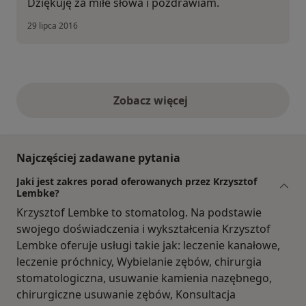
Dziękuję za miłe słowa i pozdrawiam.
29 lipca 2016
Zobacz więcej
opinie powyżej
Najczęściej zadawane pytania
Jaki jest zakres porad oferowanych przez Krzysztof
Lembke?
Krzysztof Lembke to stomatolog. Na podstawie
swojego doświadczenia i wykształcenia Krzysztof
Lembke oferuje usługi takie jak: leczenie kanałowe,
leczenie próchnicy, Wybielanie zębów, chirurgia
stomatologiczna, usuwanie kamienia nazębnego,
chirurgiczne usuwanie zębów, Konsultacja