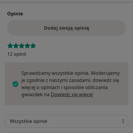
Opinie
Dodaj swoją opinię
12 opinii
Sprawdzamy wszystkie opinie. Moderujemy
je zgodnie z naszymi zasadami, dowiedz się
więcej o opiniach i sposobie obliczania
Dowiedz się więce
gwiazdek na
Dowiedz się więcej