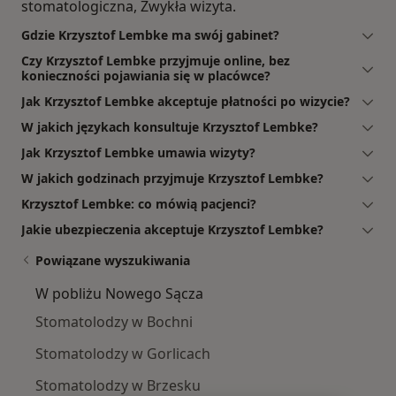
stomatologiczna, Zwykła wizyta.
Gdzie Krzysztof Lembke ma swój gabinet?
Czy Krzysztof Lembke przyjmuje online, bez
konieczności pojawiania się w placówce?
Jak Krzysztof Lembke akceptuje płatności po wizycie?
W jakich językach konsultuje Krzysztof Lembke?
Jak Krzysztof Lembke umawia wizyty?
W jakich godzinach przyjmuje Krzysztof Lembke?
Krzysztof Lembke: co mówią pacjenci?
Jakie ubezpieczenia akceptuje Krzysztof Lembke?
Powiązane wyszukiwania
W pobliżu Nowego Sącza
Stomatolodzy w Bochni
Stomatolodzy w Gorlicach
Stomatolodzy w Brzesku