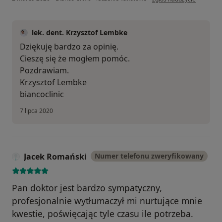
lek. dent. Krzysztof Lembke
Dziękuję bardzo za opinię.
Cieszę się że mogłem pomóc.
Pozdrawiam.
Krzysztof Lembke
biancoclinic
7 lipca 2020
Jacek Romański
Numer telefonu zweryfikowany
Pan doktor jest bardzo sympatyczny,
profesjonalnie wytłumaczył mi nurtujące mnie
kwestie, poświęcając tyle czasu ile potrzeba.