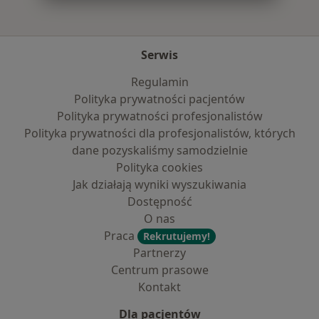
Serwis
Regulamin
Polityka prywatności pacjentów
Polityka prywatności profesjonalistów
Polityka prywatności dla profesjonalistów, których
dane pozyskaliśmy samodzielnie
Polityka cookies
Jak działają wyniki wyszukiwania
Dostępność
O nas
Praca
Rekrutujemy!
Partnerzy
Centrum prasowe
Kontakt
Dla pacjentów