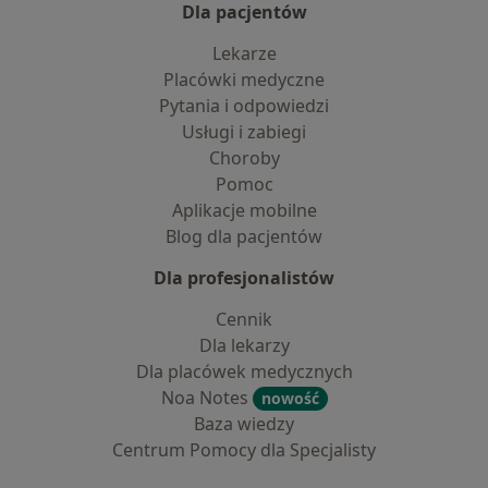
Dla pacjentów
Lekarze
Placówki medyczne
Pytania i odpowiedzi
Usługi i zabiegi
Choroby
Pomoc
Aplikacje mobilne
Blog dla pacjentów
Dla profesjonalistów
Cennik
Dla lekarzy
Dla placówek medycznych
Noa Notes
nowość
Baza wiedzy
Centrum Pomocy dla Specjalisty