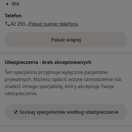
Blik
Telefon
42 293...
Pokaż numer telefonu
Pokaż więcej
o adresie
Ubezpieczenia - brak akceptowanych
Ten specjalista przyjmuje wyłącznie pacjentów
prywatnych. Możesz opłacić wizytę samodzielnie lub
znaleźć innego specjalistę, który akceptuje Twoje
ubezpieczenie.
Szukaj specjalistów według ubezpieczenia