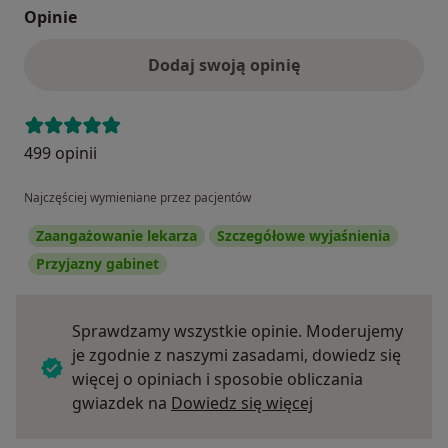
Opinie
Dodaj swoją opinię
499 opinii
Najczęściej wymieniane przez pacjentów
Zaangażowanie lekarza
Szczegółowe wyjaśnienia
Przyjazny gabinet
Sprawdzamy wszystkie opinie. Moderujemy
je zgodnie z naszymi zasadami, dowiedz się
więcej o opiniach i sposobie obliczania
Dowiedz się więce
gwiazdek na
Dowiedz się więcej