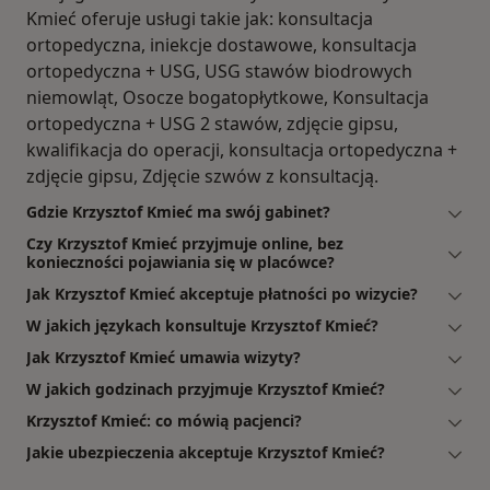
Kmieć oferuje usługi takie jak: konsultacja
ortopedyczna, iniekcje dostawowe, konsultacja
ortopedyczna + USG, USG stawów biodrowych
niemowląt, Osocze bogatopłytkowe, Konsultacja
ortopedyczna + USG 2 stawów, zdjęcie gipsu,
kwalifikacja do operacji, konsultacja ortopedyczna +
zdjęcie gipsu, Zdjęcie szwów z konsultacją.
Gdzie Krzysztof Kmieć ma swój gabinet?
Czy Krzysztof Kmieć przyjmuje online, bez
konieczności pojawiania się w placówce?
Jak Krzysztof Kmieć akceptuje płatności po wizycie?
W jakich językach konsultuje Krzysztof Kmieć?
Jak Krzysztof Kmieć umawia wizyty?
W jakich godzinach przyjmuje Krzysztof Kmieć?
Krzysztof Kmieć: co mówią pacjenci?
Jakie ubezpieczenia akceptuje Krzysztof Kmieć?