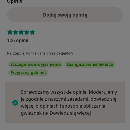
Opinie
Dodaj swoją opinię
106 opinii
Najczęściej wymieniane przez pacjentów
Szczegółowe wyjaśnienia
Zaangażowanie lekarza
Przyjazny gabinet
Sprawdzamy wszystkie opinie. Moderujemy
je zgodnie z naszymi zasadami, dowiedz się
więcej o opiniach i sposobie obliczania
Dowiedz się więce
gwiazdek na
Dowiedz się więcej