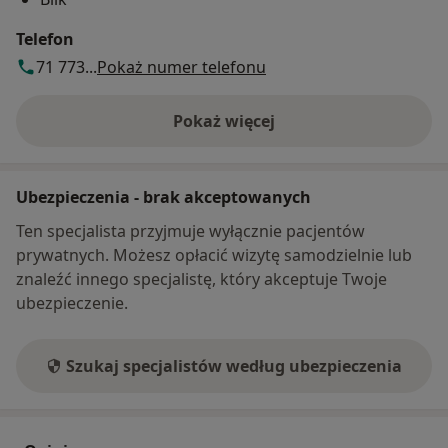
Telefon
71 773...
Pokaż numer telefonu
Pokaż więcej
o adresie
Ubezpieczenia - brak akceptowanych
Ten specjalista przyjmuje wyłącznie pacjentów
prywatnych. Możesz opłacić wizytę samodzielnie lub
znaleźć innego specjalistę, który akceptuje Twoje
ubezpieczenie.
Szukaj specjalistów według ubezpieczenia