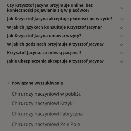
Czy Krzysztof Jacyna przyjmuje online, bez
konieczności pojawiania się w placówce?
Jak Krzysztof Jacyna akceptuje płatności po wizycie?
W jakich językach konsultuje Krzysztof Jacyna?
Jak Krzysztof Jacyna umawia wizyty?
W jakich godzinach przyjmuje Krzysztof Jacyna?
Krzysztof Jacyna: co mówią pacjenci?
Jakie ubezpieczenia akceptuje Krzysztof Jacyna?
Powiązane wyszukiwania
Chirurdzy naczyniowi w pobliżu
Chirurdzy naczyniowi Krzyki
Chirurdzy naczyniowi Fabryczna
Chirurdzy naczyniowi Psie Pole