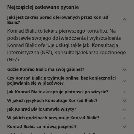
Najczęściej zadawane pytania
Jaki jest zakres porad oferowanych przez Konrad
Bialic?
Konrad Bialic to lekarz pierwszego kontaktu. Na
podstawie swojego doświadczenia i wykształcenia
Konrad Bialic oferuje usługi takie jak: Konsultacja
internistyczna (NFZ), Konsultacja lekarza rodzinnego
(NFZ).
Gdzie Konrad Bialic ma swój gabinet?
Czy Konrad Bialic przyjmuje online, bez konieczności
pojawiania się w placówce?
Jak Konrad Bialic akceptuje płatności po wizycie?
W jakich językach konsultuje Konrad Bialic?
Jak Konrad Bialic umawia wizyty?
W jakich godzinach przyjmuje Konrad Bialic?
Konrad Bialic: co mówią pacjenci?