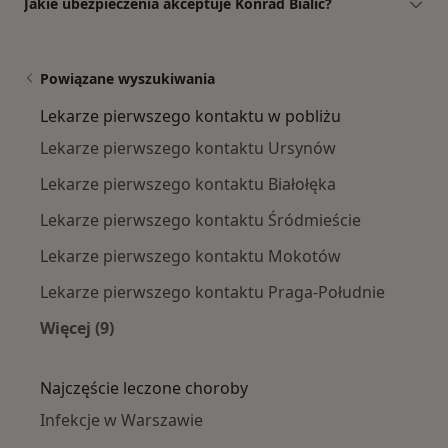
Jakie ubezpieczenia akceptuje Konrad Bialic?
Powiązane wyszukiwania
Lekarze pierwszego kontaktu w pobliżu
Lekarze pierwszego kontaktu Ursynów
Lekarze pierwszego kontaktu Białołęka
Lekarze pierwszego kontaktu Śródmieście
Lekarze pierwszego kontaktu Mokotów
Lekarze pierwszego kontaktu Praga-Południe
Więcej (9)
Więcej w kategorii: Lekarze pierwszego konta
Najczęście leczone choroby
Infekcje w Warszawie