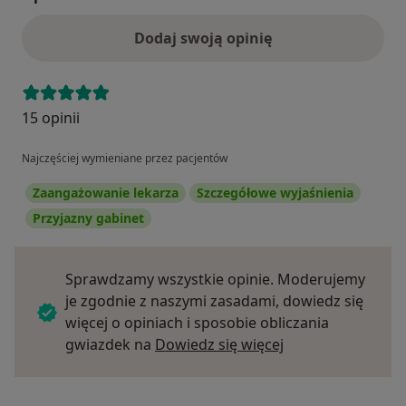
Dodaj swoją opinię
15 opinii
Najczęściej wymieniane przez pacjentów
Zaangażowanie lekarza
Szczegółowe wyjaśnienia
Przyjazny gabinet
Sprawdzamy wszystkie opinie. Moderujemy
je zgodnie z naszymi zasadami, dowiedz się
więcej o opiniach i sposobie obliczania
Dowiedz się więce
gwiazdek na
Dowiedz się więcej