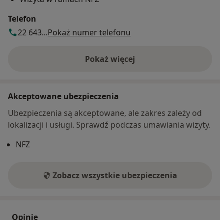
Telefon
22 643...
Pokaż numer telefonu
Pokaż więcej
o adresie
Akceptowane ubezpieczenia
Ubezpieczenia są akceptowane, ale zakres zależy od
lokalizacji i usługi. Sprawdź podczas umawiania wizyty.
NFZ
Zobacz wszystkie ubezpieczenia
Opinie