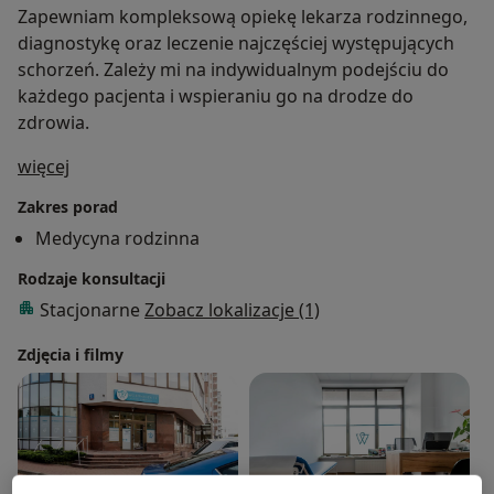
Zapewniam kompleksową opiekę lekarza rodzinnego,
diagnostykę oraz leczenie najczęściej występujących
schorzeń. Zależy mi na indywidualnym podejściu do
każdego pacjenta i wspieraniu go na drodze do
zdrowia.
O mnie
więcej
Zakres porad
Medycyna rodzinna
Rodzaje konsultacji
Stacjonarne
Zobacz lokalizacje (1)
Zdjęcia i filmy