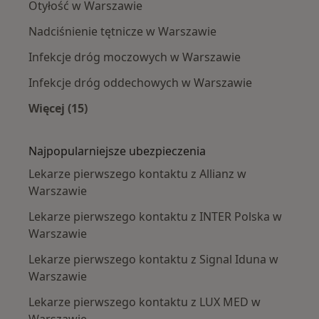
Otyłość w Warszawie
Nadciśnienie tętnicze w Warszawie
Infekcje dróg moczowych w Warszawie
Infekcje dróg oddechowych w Warszawie
Więcej (15)
Więcej w kategorii: Najczęście leczone chorob
Najpopularniejsze ubezpieczenia
Lekarze pierwszego kontaktu z Allianz w
Warszawie
Lekarze pierwszego kontaktu z INTER Polska w
Warszawie
Lekarze pierwszego kontaktu z Signal Iduna w
Warszawie
Lekarze pierwszego kontaktu z LUX MED w
Warszawie