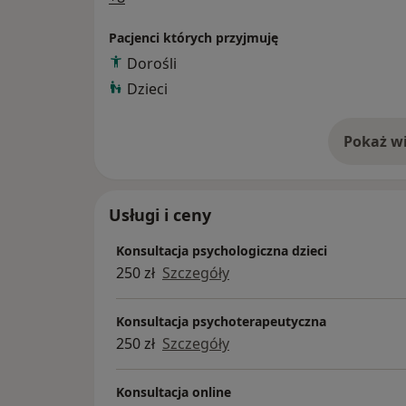
Pacjenci których przyjmuję
Dorośli
Dzieci
Pokaż wi
o 
Usługi i ceny
Konsultacja psychologiczna dzieci
250 zł
Szczegóły
Konsultacja psychoterapeutyczna
250 zł
Szczegóły
Konsultacja online