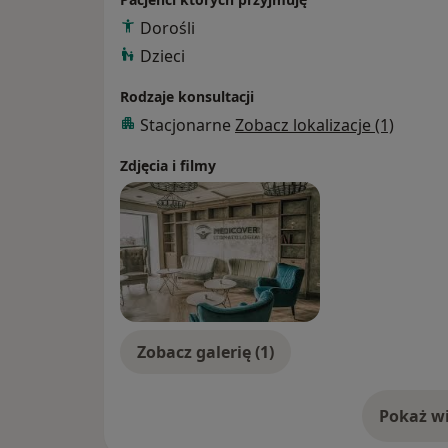
Dorośli
Dzieci
Rodzaje konsultacji
Stacjonarne
Zobacz lokalizacje (1)
Zdjęcia i filmy
Zobacz galerię (1)
Pokaż wi
o 