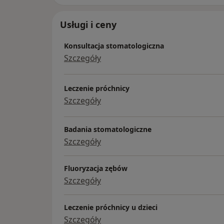
Usługi i ceny
Konsultacja stomatologiczna
Szczegóły
Leczenie próchnicy
Szczegóły
Badania stomatologiczne
Szczegóły
Fluoryzacja zębów
Szczegóły
Leczenie próchnicy u dzieci
Szczegóły