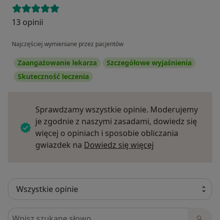
13 opinii
Najczęściej wymieniane przez pacjentów
Zaangażowanie lekarza
Szczegółowe wyjaśnienia
Skuteczność leczenia
Sprawdzamy wszystkie opinie. Moderujemy
je zgodnie z naszymi zasadami, dowiedz się
więcej o opiniach i sposobie obliczania
Dowiedz się więce
gwiazdek na
Dowiedz się więcej
Szukaj w opiniach