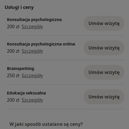
Usługi i ceny
Konsultacja psychologiczna
Umów wizytę
200 zł
Szczegóły
Konsultacja psychologiczna online
Umów wizytę
200 zł
Szczegóły
Brainspotting
Umów wizytę
250 zł
Szczegóły
Edukacja seksualna
Umów wizytę
200 zł
Szczegóły
W jaki sposób ustalane są ceny?