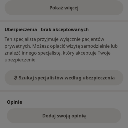
Pokaż więcej
o adresie
Ubezpieczenia - brak akceptowanych
Ten specjalista przyjmuje wyłącznie pacjentów
prywatnych. Możesz opłacić wizytę samodzielnie lub
znaleźć innego specjalistę, który akceptuje Twoje
ubezpieczenie.
Szukaj specjalistów według ubezpieczenia
Opinie
Dodaj swoją opinię