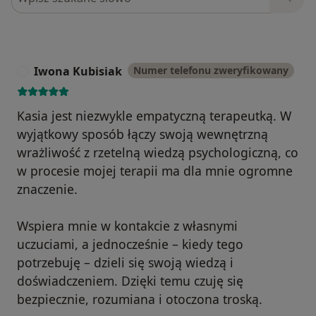
Iwona Kubisiak
Numer telefonu zweryfikowany
I
Kasia jest niezwykle empatyczną terapeutką. W
wyjątkowy sposób łączy swoją wewnętrzną
wrażliwość z rzetelną wiedzą psychologiczną, co
w procesie mojej terapii ma dla mnie ogromne
znaczenie.
Wspiera mnie w kontakcie z własnymi
uczuciami, a jednocześnie – kiedy tego
potrzebuję – dzieli się swoją wiedzą i
doświadczeniem. Dzięki temu czuję się
bezpiecznie, rozumiana i otoczona troską.