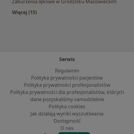
Zaburzenia lękowe w Grodzisku Mazowieckim
Więcej (15)
Więcej w kategorii: Najczęście leczone chorob
Serwis
Regulamin
Polityka prywatności pacjentów
Polityka prywatności profesjonalistów
Polityka prywatności dla profesjonalistów, których
dane pozyskaliśmy samodzielnie
Polityka cookies
Jak działają wyniki wyszukiwania
Dostępność
O nas