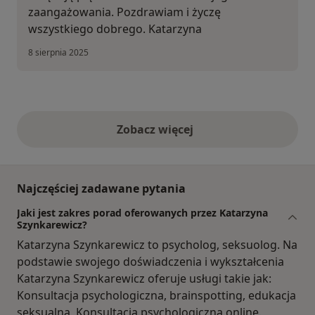
zaangażowania. Pozdrawiam i życzę
wszystkiego dobrego. Katarzyna
8 sierpnia 2025
Zobacz więcej
opinie powyżej
Najczęściej zadawane pytania
Jaki jest zakres porad oferowanych przez Katarzyna
Szynkarewicz?
Katarzyna Szynkarewicz to psycholog, seksuolog. Na
podstawie swojego doświadczenia i wykształcenia
Katarzyna Szynkarewicz oferuje usługi takie jak:
Konsultacja psychologiczna, brainspotting, edukacja
seksualna, Konsultacja psychologiczna online.