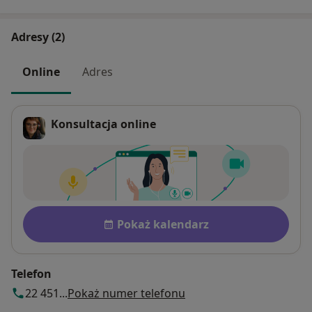
Adresy (2)
Online
Adres
Konsultacja online
Dostępność
Pokaż kalendarz
Telefon
22 451...
Pokaż numer telefonu