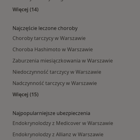
Więcej (14)
Więcej w kategorii: Endokrynolodzy w pobliżu
Najczęście leczone choroby
Choroby tarczycy w Warszawie
Choroba Hashimoto w Warszawie
Zaburzenia miesiączkowania w Warszawie
Niedoczynność tarczycy w Warszawie
Nadczynność tarczycy w Warszawie
Więcej (15)
Więcej w kategorii: Najczęście leczone chorob
Najpopularniejsze ubezpieczenia
Endokrynolodzy z Medicover w Warszawie
Endokrynolodzy z Allianz w Warszawie