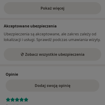
Pokaż więcej
o adresie
Akceptowane ubezpieczenia
Ubezpieczenia są akceptowane, ale zakres zależy od
lokalizacji i usługi. Sprawdź podczas umawiania wizyty.
Zobacz wszystkie ubezpieczenia
Opinie
Dodaj swoją opinię