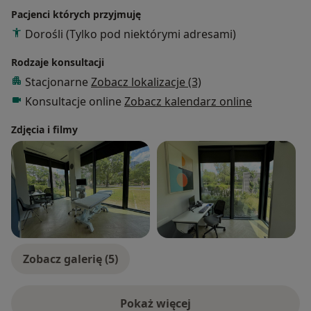
Pacjenci których przyjmuję
Dorośli (Tylko pod niektórymi adresami)
Rodzaje konsultacji
Stacjonarne
Zobacz lokalizacje (3)
Konsultacje online
Zobacz kalendarz online
Zdjęcia i filmy
Zobacz galerię (5)
Pokaż więcej
o doświadczeniu