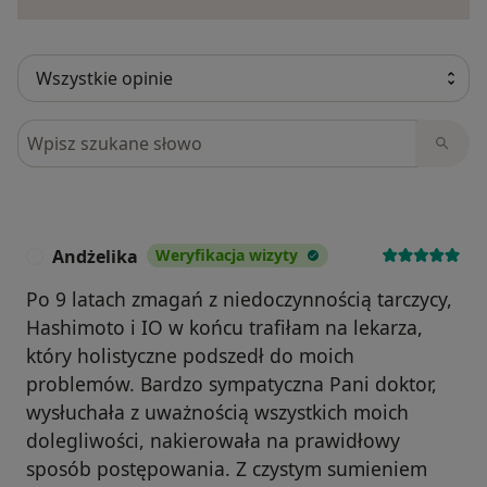
Szukaj w opiniach
Andżelika
Weryfikacja wizyty
A
Po 9 latach zmagań z niedoczynnością tarczycy,
Hashimoto i IO w końcu trafiłam na lekarza,
który holistyczne podszedł do moich
problemów. Bardzo sympatyczna Pani doktor,
wysłuchała z uważnością wszystkich moich
dolegliwości, nakierowała na prawidłowy
sposób postępowania. Z czystym sumieniem