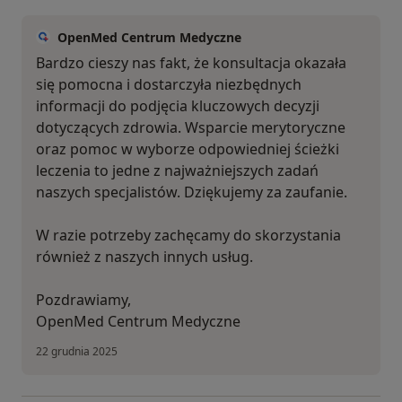
OpenMed Centrum Medyczne
Bardzo cieszy nas fakt, że konsultacja okazała
się pomocna i dostarczyła niezbędnych
informacji do podjęcia kluczowych decyzji
dotyczących zdrowia. Wsparcie merytoryczne
oraz pomoc w wyborze odpowiedniej ścieżki
leczenia to jedne z najważniejszych zadań
naszych specjalistów. Dziękujemy za zaufanie.
W razie potrzeby zachęcamy do skorzystania
również z naszych innych usług.
Pozdrawiamy,
OpenMed Centrum Medyczne
22 grudnia 2025