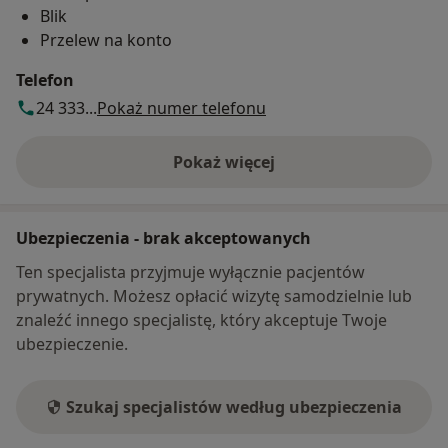
Blik
Przelew na konto
Telefon
24 333...
Pokaż numer telefonu
Pokaż więcej
o adresie
Ubezpieczenia - brak akceptowanych
Ten specjalista przyjmuje wyłącznie pacjentów
prywatnych. Możesz opłacić wizytę samodzielnie lub
znaleźć innego specjalistę, który akceptuje Twoje
ubezpieczenie.
Szukaj specjalistów według ubezpieczenia