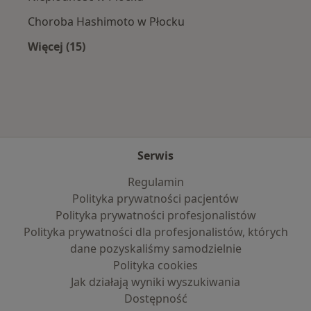
Choroba Hashimoto w Płocku
Więcej (15)
Więcej w kategorii: Najczęście leczone chorob
Serwis
Regulamin
Polityka prywatności pacjentów
Polityka prywatności profesjonalistów
Polityka prywatności dla profesjonalistów, których
dane pozyskaliśmy samodzielnie
Polityka cookies
Jak działają wyniki wyszukiwania
Dostępność