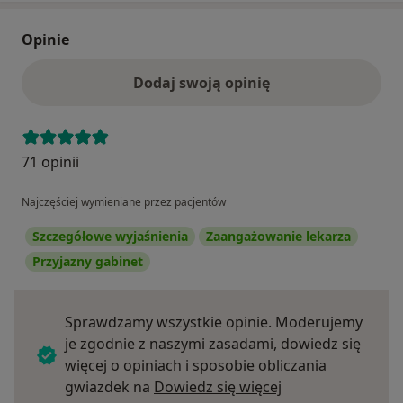
Opinie
Dodaj swoją opinię
71 opinii
Najczęściej wymieniane przez pacjentów
Szczegółowe wyjaśnienia
Zaangażowanie lekarza
Przyjazny gabinet
Sprawdzamy wszystkie opinie. Moderujemy
je zgodnie z naszymi zasadami, dowiedz się
więcej o opiniach i sposobie obliczania
Dowiedz się więce
gwiazdek na
Dowiedz się więcej