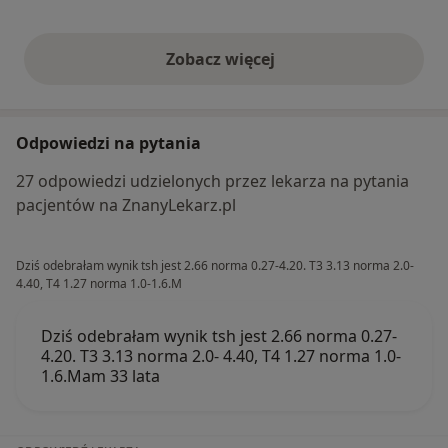
Zobacz więcej
opinie powyżej
Odpowiedzi na pytania
27 odpowiedzi udzielonych przez lekarza na pytania
pacjentów na ZnanyLekarz.pl
Dziś odebrałam wynik tsh jest 2.66 norma 0.27-4.20. T3 3.13 norma 2.0-
4.40, T4 1.27 norma 1.0-1.6.M
Dziś odebrałam wynik tsh jest 2.66 norma 0.27-
4.20. T3 3.13 norma 2.0- 4.40, T4 1.27 norma 1.0-
1.6.Mam 33 lata