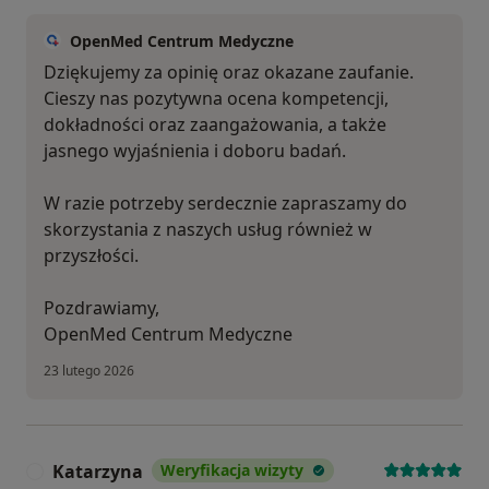
OpenMed Centrum Medyczne
Dziękujemy za opinię oraz okazane zaufanie.
Cieszy nas pozytywna ocena kompetencji,
dokładności oraz zaangażowania, a także
jasnego wyjaśnienia i doboru badań.
W razie potrzeby serdecznie zapraszamy do
skorzystania z naszych usług również w
przyszłości.
Pozdrawiamy,
OpenMed Centrum Medyczne
23 lutego 2026
Katarzyna
Weryfikacja wizyty
K