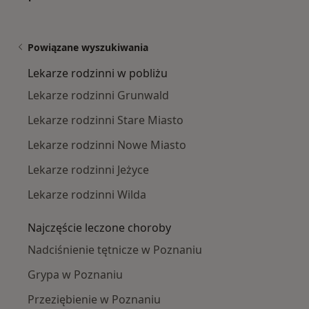
Powiązane wyszukiwania
Lekarze rodzinni w pobliżu
Lekarze rodzinni Grunwald
Lekarze rodzinni Stare Miasto
Lekarze rodzinni Nowe Miasto
Lekarze rodzinni Jeżyce
Lekarze rodzinni Wilda
Najczęście leczone choroby
Nadciśnienie tętnicze w Poznaniu
Grypa w Poznaniu
Przeziębienie w Poznaniu