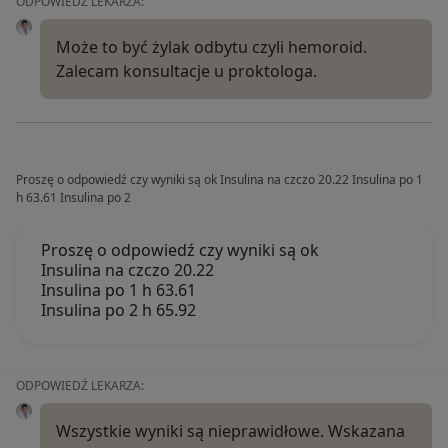
ODPOWIEDŹ LEKARZA:
Może to być żylak odbytu czyli hemoroid.
Zalecam konsultacje u proktologa.
Proszę o odpowiedź czy wyniki są ok Insulina na czczo 20.22 Insulina po 1
h 63.61 Insulina po 2
Proszę o odpowiedź czy wyniki są ok
Insulina na czczo 20.22
Insulina po 1 h 63.61
Insulina po 2 h 65.92
ODPOWIEDŹ LEKARZA:
Wszystkie wyniki są nieprawidłowe. Wskazana