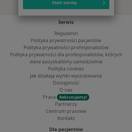
Start survey
Serwis
Regulamin
Polityka prywatności pacjentów
Polityka prywatności profesjonalistów
Polityka prywatności dla profesjonalistów, których
dane pozyskaliśmy samodzielnie
Polityka cookies
Jak działają wyniki wyszukiwania
Dostępność
O nas
Praca
Rekrutujemy!
Partnerzy
Centrum prasowe
Kontakt
Dla pacjentów