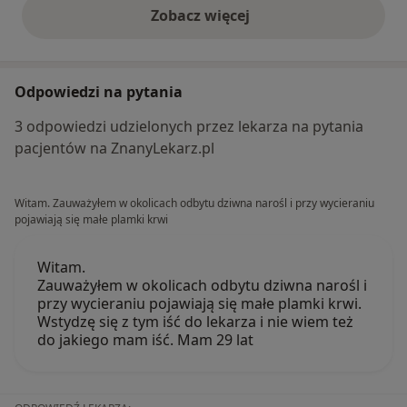
Zobacz więcej
opinie powyżej
Odpowiedzi na pytania
3 odpowiedzi udzielonych przez lekarza na pytania
pacjentów na ZnanyLekarz.pl
Witam. Zauważyłem w okolicach odbytu dziwna narośl i przy wycieraniu
pojawiają się małe plamki krwi
Witam.
Zauważyłem w okolicach odbytu dziwna narośl i
przy wycieraniu pojawiają się małe plamki krwi.
Wstydzę się z tym iść do lekarza i nie wiem też
do jakiego mam iść. Mam 29 lat