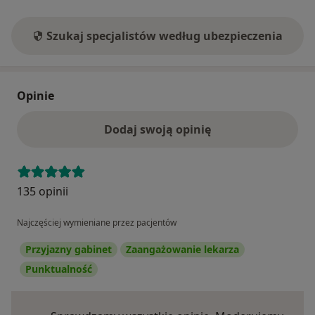
Szukaj specjalistów według ubezpieczenia
Opinie
Dodaj swoją opinię
135 opinii
Najczęściej wymieniane przez pacjentów
Przyjazny gabinet
Zaangażowanie lekarza
Punktualność