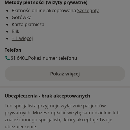
Metody płatności (wizyty prywatne)
Płatność online akceptowana
Szczegóły
Gotówka
Karta płatnicza
Blik
+ 1 więcej
Telefon
61 640...
Pokaż numer telefonu
Pokaż więcej
o adresie
Ubezpieczenia - brak akceptowanych
Ten specjalista przyjmuje wyłącznie pacjentów
prywatnych. Możesz opłacić wizytę samodzielnie lub
znaleźć innego specjalistę, który akceptuje Twoje
ubezpieczenie.