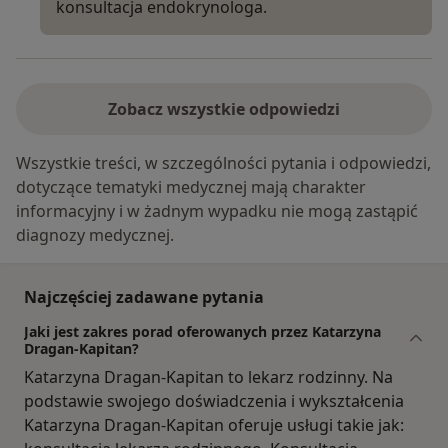
konsultacja endokrynologa.
Zobacz wszystkie odpowiedzi
Wszystkie treści, w szczególności pytania i odpowiedzi,
dotyczące tematyki medycznej mają charakter
informacyjny i w żadnym wypadku nie mogą zastąpić
diagnozy medycznej.
Najczęściej zadawane pytania
Jaki jest zakres porad oferowanych przez Katarzyna
Dragan-Kapitan?
Katarzyna Dragan-Kapitan to lekarz rodzinny. Na
podstawie swojego doświadczenia i wykształcenia
Katarzyna Dragan-Kapitan oferuje usługi takie jak: