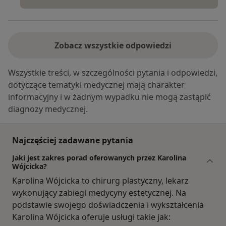
Zobacz wszystkie odpowiedzi
Wszystkie treści, w szczególności pytania i odpowiedzi,
dotyczące tematyki medycznej mają charakter
informacyjny i w żadnym wypadku nie mogą zastąpić
diagnozy medycznej.
Najczęściej zadawane pytania
Jaki jest zakres porad oferowanych przez Karolina
Wójcicka?
Karolina Wójcicka to chirurg plastyczny, lekarz
wykonujący zabiegi medycyny estetycznej. Na
podstawie swojego doświadczenia i wykształcenia
Karolina Wójcicka oferuje usługi takie jak: