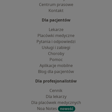
Centrum prasowe
Kontakt
Dla pacjentów
Lekarze
Placówki medyczne
Pytania i odpowiedzi
Usługi i zabiegi
Choroby
Pomoc
Aplikacje mobilne
Blog dla pacjentów
Dla profesjonalistów
Cennik
Dla lekarzy
Dla placówek medycznych
Noa Notes
nowość