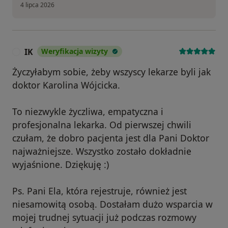
4 lipca 2026
IK
Weryfikacja wizyty
I
Życzyłabym sobie, żeby wszyscy lekarze byli jak
doktor Karolina Wójcicka.
To niezwykle życzliwa, empatyczna i
profesjonalna lekarka. Od pierwszej chwili
czułam, że dobro pacjenta jest dla Pani Doktor
najważniejsze. Wszystko zostało dokładnie
wyjaśnione. Dziękuję :)
Ps. Pani Ela, która rejestruje, również jest
niesamowitą osobą. Dostałam dużo wsparcia w
mojej trudnej sytuacji już podczas rozmowy