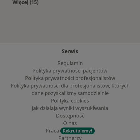
Więcej (15)
Więcej w kategorii: Najczęście leczone chorob
Serwis
Regulamin
Polityka prywatności pacjentów
Polityka prywatności profesjonalistów
Polityka prywatności dla profesjonalistów, których
dane pozyskaliśmy samodzielnie
Polityka cookies
Jak działają wyniki wyszukiwania
Dostępność
O nas
Praca
Rekrutujemy!
Partnerzy