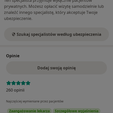
Ten specjalista przyjmuje wyłącznie pacjentów
prywatnych. Możesz opłacić wizytę samodzielnie lub
znaleźć innego specjalistę, który akceptuje Twoje
ubezpieczenie.
Szukaj specjalistów według ubezpieczenia
Opinie
Dodaj swoją opinię
260 opinii
Najczęściej wymieniane przez pacjentów
Zaangażowanie lekarza
Szczegółowe wyjaśnienia