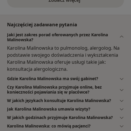
opinie powyżej
Najczęściej zadawane pytania
Jaki jest zakres porad oferowanych przez Karolina
Malinowska?
Karolina Malinowska to pulmonolog, alergolog. Na
podstawie swojego doświadczenia i wykształcenia
Karolina Malinowska oferuje usługi takie jak:
konsultacja alergologiczna.
Gdzie Karolina Malinowska ma swój gabinet?
Czy Karolina Malinowska przyjmuje online, bez
konieczności pojawiania się w placówce?
W jakich językach konsultuje Karolina Malinowska?
Jak Karolina Malinowska umawia wizyty?
W jakich godzinach przyjmuje Karolina Malinowska?
Karolina Malinowska: co mówią pacjenci?