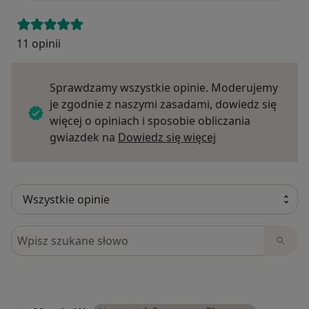
11 opinii
Sprawdzamy wszystkie opinie. Moderujemy
je zgodnie z naszymi zasadami, dowiedz się
więcej o opiniach i sposobie obliczania
Dowiedz się więce
gwiazdek na
Dowiedz się więcej
Szukaj w opiniach