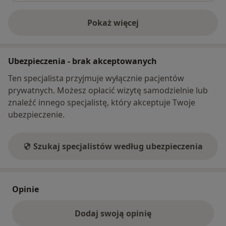
Pokaż więcej
o adresie
Ubezpieczenia - brak akceptowanych
Ten specjalista przyjmuje wyłącznie pacjentów
prywatnych. Możesz opłacić wizytę samodzielnie lub
znaleźć innego specjalistę, który akceptuje Twoje
ubezpieczenie.
Szukaj specjalistów według ubezpieczenia
Opinie
Dodaj swoją opinię