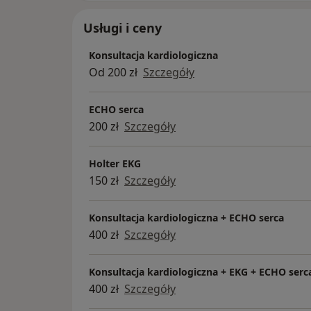
Usługi i ceny
Konsultacja kardiologiczna
Od 200 zł
Szczegóły
ECHO serca
200 zł
Szczegóły
Holter EKG
150 zł
Szczegóły
Konsultacja kardiologiczna + ECHO serca
400 zł
Szczegóły
Konsultacja kardiologiczna + EKG + ECHO serc
400 zł
Szczegóły