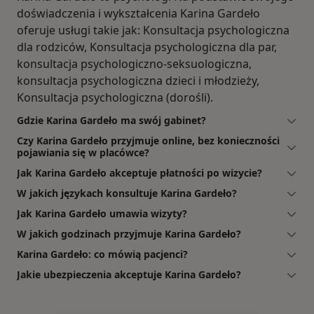
doświadczenia i wykształcenia Karina Gardeło
oferuje usługi takie jak: Konsultacja psychologiczna
dla rodziców, Konsultacja psychologiczna dla par,
konsultacja psychologiczno-seksuologiczna,
konsultacja psychologiczna dzieci i młodzieży,
Konsultacja psychologiczna (dorośli).
Gdzie Karina Gardeło ma swój gabinet?
Czy Karina Gardeło przyjmuje online, bez konieczności
pojawiania się w placówce?
Jak Karina Gardeło akceptuje płatności po wizycie?
W jakich językach konsultuje Karina Gardeło?
Jak Karina Gardeło umawia wizyty?
W jakich godzinach przyjmuje Karina Gardeło?
Karina Gardeło: co mówią pacjenci?
Jakie ubezpieczenia akceptuje Karina Gardeło?