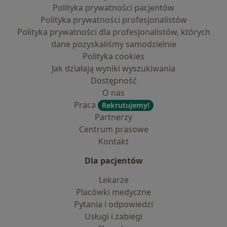
Polityka prywatności pacjentów
Polityka prywatności profesjonalistów
Polityka prywatności dla profesjonalistów, których
dane pozyskaliśmy samodzielnie
Polityka cookies
Jak działają wyniki wyszukiwania
Dostępność
O nas
Praca
Rekrutujemy!
Partnerzy
Centrum prasowe
Kontakt
Dla pacjentów
Lekarze
Placówki medyczne
Pytania i odpowiedzi
Usługi i zabiegi