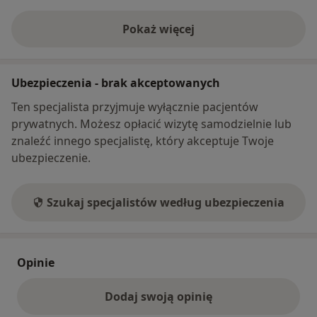
Pokaż więcej
o adresie
Ubezpieczenia - brak akceptowanych
Ten specjalista przyjmuje wyłącznie pacjentów
prywatnych. Możesz opłacić wizytę samodzielnie lub
znaleźć innego specjalistę, który akceptuje Twoje
ubezpieczenie.
Szukaj specjalistów według ubezpieczenia
Opinie
Dodaj swoją opinię