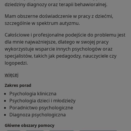
dziedziny diagnozy oraz terapii behawioralnej.
Mam obszerne doświadczenie w pracy z dziećmi,
szczególnie w spektrum autyzmu.
Całościowe i profesjonalne podejście do problemu jest
dla mnie najważniejsze, dlatego w swojej pracy
wykorzystuje wsparcie innych psychologów oraz
specjalistów, takich jak pedagodzy, nauczyciele czy
logopedzi.
O mnie
więcej
Zakres porad
Psychologia kliniczna
Psychologia dzieci i młodzieży
Poradnictwo psychologiczne
Diagnoza psychologiczna
Główne obszary pomocy