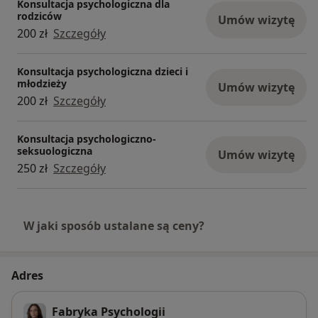
Konsultacja psychologiczna dla
rodziców
Umów wizytę
200 zł
Szczegóły
Konsultacja psychologiczna dzieci i
młodzieży
Umów wizytę
200 zł
Szczegóły
Konsultacja psychologiczno-
seksuologiczna
Umów wizytę
250 zł
Szczegóły
W jaki sposób ustalane są ceny?
Adres
Fabryka Psychologii