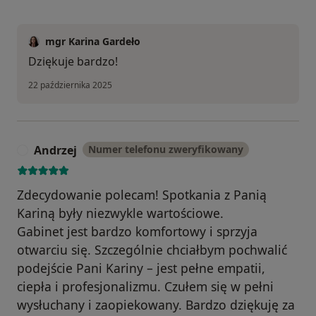
mgr Karina Gardeło
Dziękuje bardzo!
22 października 2025
Andrzej
Numer telefonu zweryfikowany
A
Zdecydowanie polecam! Spotkania z Panią
Kariną były niezwykle wartościowe.
​Gabinet jest bardzo komfortowy i sprzyja
otwarciu się. Szczególnie chciałbym pochwalić
podejście Pani Kariny – jest pełne empatii,
ciepła i profesjonalizmu. Czułem się w pełni
wysłuchany i zaopiekowany. Bardzo dziękuję za