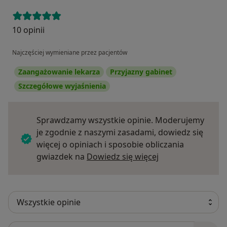
10 opinii
Najczęściej wymieniane przez pacjentów
Zaangażowanie lekarza
Przyjazny gabinet
Szczegółowe wyjaśnienia
Sprawdzamy wszystkie opinie. Moderujemy
je zgodnie z naszymi zasadami, dowiedz się
więcej o opiniach i sposobie obliczania
Dowiedz się więce
gwiazdek na
Dowiedz się więcej