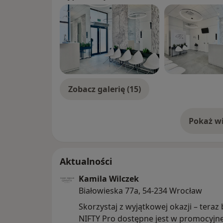
Zobacz galerię (15)
Pokaż wi
o 
Aktualności
Kamila Wilczek
Białowieska 77a, 54-234 Wrocław
Skorzystaj z wyjątkowej okazji – teraz
NIFTY Pro dostępne jest w promocyjne