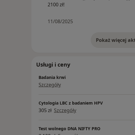
2100 zł!
11/08/2025
Usługi i ceny
Badania krwi
Szczegóły
Cytologia LBC z badaniem HPV
305 zł
Szczegóły
Test wolnego DNA NIFTY PRO