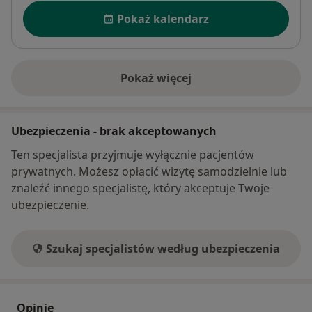
Dostępność
Pokaż kalendarz
Pokaż więcej
o adresie
Ubezpieczenia - brak akceptowanych
Ten specjalista przyjmuje wyłącznie pacjentów
prywatnych. Możesz opłacić wizytę samodzielnie lub
znaleźć innego specjalistę, który akceptuje Twoje
ubezpieczenie.
Szukaj specjalistów według ubezpieczenia
Opinie