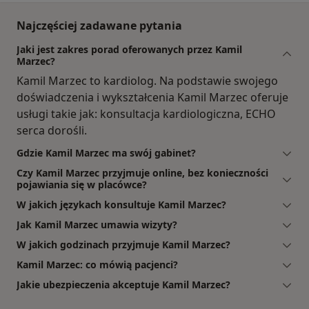
Najczęściej zadawane pytania
Jaki jest zakres porad oferowanych przez Kamil
Marzec?
Kamil Marzec to kardiolog. Na podstawie swojego
doświadczenia i wykształcenia Kamil Marzec oferuje
usługi takie jak: konsultacja kardiologiczna, ECHO
serca dorośli.
Gdzie Kamil Marzec ma swój gabinet?
Czy Kamil Marzec przyjmuje online, bez konieczności
pojawiania się w placówce?
W jakich językach konsultuje Kamil Marzec?
Jak Kamil Marzec umawia wizyty?
W jakich godzinach przyjmuje Kamil Marzec?
Kamil Marzec: co mówią pacjenci?
Jakie ubezpieczenia akceptuje Kamil Marzec?