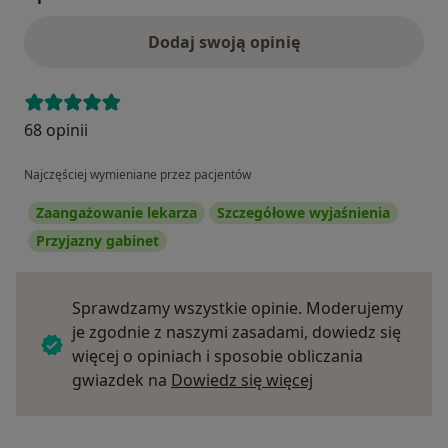
Dodaj swoją opinię
68 opinii
Najczęściej wymieniane przez pacjentów
Zaangażowanie lekarza
Szczegółowe wyjaśnienia
Przyjazny gabinet
Sprawdzamy wszystkie opinie. Moderujemy
je zgodnie z naszymi zasadami, dowiedz się
więcej o opiniach i sposobie obliczania
Dowiedz się więce
gwiazdek na
Dowiedz się więcej