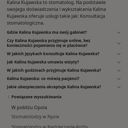
Kalina Kujawska to stomatolog. Na podstawie
swojego doświadczenia i wykształcenia Kalina
Kujawska oferuje usługi takie jak: Konsultacja
stomatologiczna.
Gdzie Kalina Kujawska ma swój gabinet?
Czy Kalina Kujawska przyjmuje online, bez
konieczności pojawiania się w placówce?
W jakich językach konsultuje Kalina Kujawska?
Jak Kalina Kujawska umawia wizyty?
W jakich godzinach przyjmuje Kalina Kujawska?
Kalina Kujawska: co mówią pacjenci?
Jakie ubezpieczenia akceptuje Kalina Kujawska?
Powiązane wyszukiwania
W pobliżu Opola
Stomatolodzy w Nysie
Stomatolodzy w Kędzierzynie-Koźlu