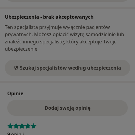
Ubezpieczenia - brak akceptowanych
Ten specjalista przyjmuje wyłącznie pacjentów
prywatnych. Możesz opłacić wizytę samodzielnie lub
znaleźć innego specjalistę, który akceptuje Twoje
ubezpieczenie.
Szukaj specjalistów według ubezpieczenia
Opinie
Dodaj swoją opinię
9 opinii