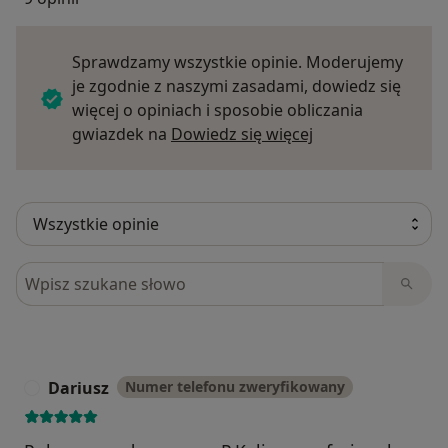
Sprawdzamy wszystkie opinie. Moderujemy
je zgodnie z naszymi zasadami, dowiedz się
więcej o opiniach i sposobie obliczania
Dowiedz się więce
gwiazdek na
Dowiedz się więcej
Szukaj w opiniach
Dariusz
Numer telefonu zweryfikowany
D