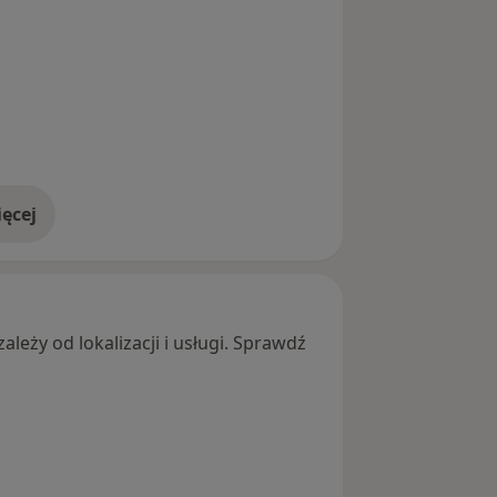
ęcej
adresie
leży od lokalizacji i usługi. Sprawdź