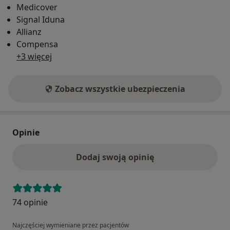
Medicover
Signal Iduna
Allianz
Compensa
+3 więcej
Zobacz wszystkie ubezpieczenia
Opinie
Dodaj swoją opinię
74 opinie
Najczęściej wymieniane przez pacjentów