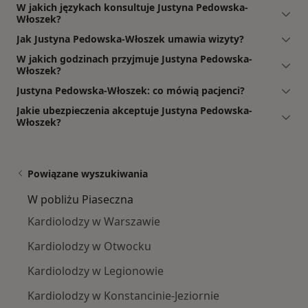
W jakich językach konsultuje Justyna Pedowska-
Włoszek?
Jak Justyna Pedowska-Włoszek umawia wizyty?
W jakich godzinach przyjmuje Justyna Pedowska-
Włoszek?
Justyna Pedowska-Włoszek: co mówią pacjenci?
Jakie ubezpieczenia akceptuje Justyna Pedowska-
Włoszek?
Powiązane wyszukiwania
W pobliżu Piaseczna
Kardiolodzy w Warszawie
Kardiolodzy w Otwocku
Kardiolodzy w Legionowie
Kardiolodzy w Konstancinie-Jeziornie