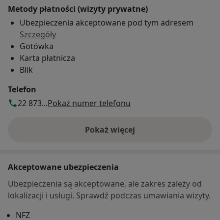
Metody płatności (wizyty prywatne)
Ubezpieczenia akceptowane pod tym adresem
Szczegóły
Gotówka
Karta płatnicza
Blik
Telefon
22 873...
Pokaż numer telefonu
Pokaż więcej
o adresie
Akceptowane ubezpieczenia
Ubezpieczenia są akceptowane, ale zakres zależy od
lokalizacji i usługi. Sprawdź podczas umawiania wizyty.
NFZ