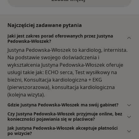
opinie powyżej
Najczęściej zadawane pytania
Jaki jest zakres porad oferowanych przez Justyna
Pedowska-Włoszek?
Justyna Pedowska-Włoszek to kardiolog, internista.
Na podstawie swojego doświadczenia i
wykształcenia Justyna Pedowska-Włoszek oferuje
usługi takie jak: ECHO serca, Test wysiłkowy na
bieżni, Konsultacja kardiologiczna + EKG
(pierwszorazowa), konsultacja kardiologiczna
(kolejna wizyta).
Gdzie Justyna Pedowska-Włoszek ma swój gabinet?
Czy Justyna Pedowska-Włoszek przyjmuje online, bez
konieczności pojawiania się w placówce?
Jak Justyna Pedowska-Włoszek akceptuje płatności
po wizycie?