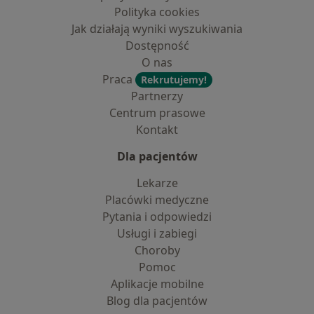
Polityka cookies
Jak działają wyniki wyszukiwania
Dostępność
O nas
Praca
Rekrutujemy!
Partnerzy
Centrum prasowe
Kontakt
Dla pacjentów
Lekarze
Placówki medyczne
Pytania i odpowiedzi
Usługi i zabiegi
Choroby
Pomoc
Aplikacje mobilne
Blog dla pacjentów