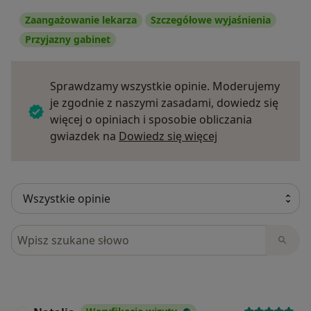
Zaangażowanie lekarza
Szczegółowe wyjaśnienia
Przyjazny gabinet
Sprawdzamy wszystkie opinie. Moderujemy
je zgodnie z naszymi zasadami, dowiedz się
więcej o opiniach i sposobie obliczania
Dowiedz się więce
gwiazdek na
Dowiedz się więcej
Szukaj w opiniach