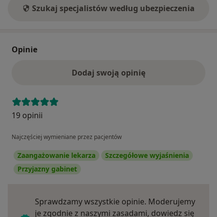
Szukaj specjalistów według ubezpieczenia
Opinie
Dodaj swoją opinię
19 opinii
Najczęściej wymieniane przez pacjentów
Zaangażowanie lekarza
Szczegółowe wyjaśnienia
Przyjazny gabinet
Sprawdzamy wszystkie opinie. Moderujemy
je zgodnie z naszymi zasadami, dowiedz się