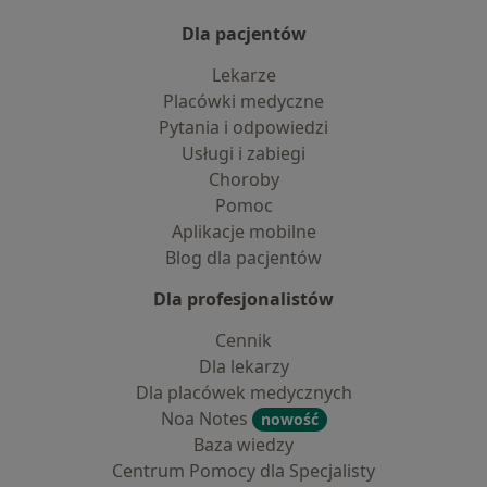
Dla pacjentów
Lekarze
Placówki medyczne
Pytania i odpowiedzi
Usługi i zabiegi
Choroby
Pomoc
Aplikacje mobilne
Blog dla pacjentów
Dla profesjonalistów
Cennik
Dla lekarzy
Dla placówek medycznych
Noa Notes
nowość
Baza wiedzy
Centrum Pomocy dla Specjalisty