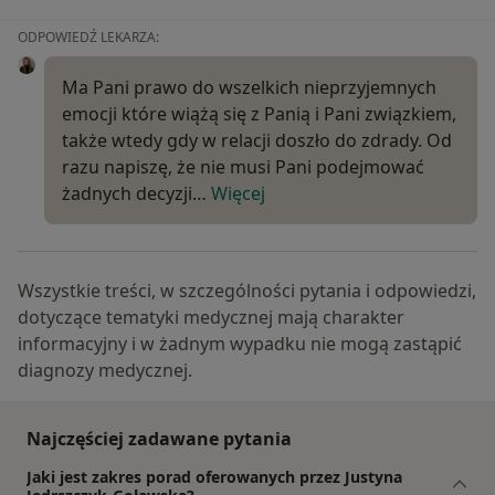
ODPOWIEDŹ LEKARZA:
Ma Pani prawo do wszelkich nieprzyjemnych
emocji które wiążą się z Panią i Pani związkiem,
także wtedy gdy w relacji doszło do zdrady. Od
razu napiszę, że nie musi Pani podejmować
żadnych decyzji…
Więcej
Wszystkie treści, w szczególności pytania i odpowiedzi,
dotyczące tematyki medycznej mają charakter
informacyjny i w żadnym wypadku nie mogą zastąpić
diagnozy medycznej.
Najczęściej zadawane pytania
Jaki jest zakres porad oferowanych przez Justyna