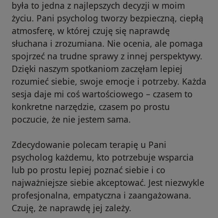
była to jedna z najlepszych decyzji w moim
życiu. Pani psycholog tworzy bezpieczną, ciepłą
atmosferę, w której czuję się naprawdę
słuchana i zrozumiana. Nie ocenia, ale pomaga
spojrzeć na trudne sprawy z innej perspektywy.
Dzięki naszym spotkaniom zaczęłam lepiej
rozumieć siebie, swoje emocje i potrzeby. Każda
sesja daje mi coś wartościowego – czasem to
konkretne narzędzie, czasem po prostu
poczucie, że nie jestem sama.
Zdecydowanie polecam terapię u Pani
psycholog każdemu, kto potrzebuje wsparcia
lub po prostu lepiej poznać siebie i co
najważniejsze siebie akceptować. Jest niezwykle
profesjonalna, empatyczna i zaangażowana.
Czuję, że naprawdę jej zależy.