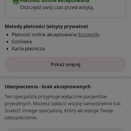
Płatność online akceptowana
Oszczędź swój czas przed wizytą.
Metody płatności (wizyty prywatne)
Płatność online akceptowana
Szczegóły
Gotówka
Karta płatnicza
Pokaż więcej
o adresie
Ubezpieczenia - brak akceptowanych
Ten specjalista przyjmuje wyłącznie pacjentów
prywatnych. Możesz opłacić wizytę samodzielnie lub
znaleźć innego specjalistę, który akceptuje Twoje
ubezpieczenie.