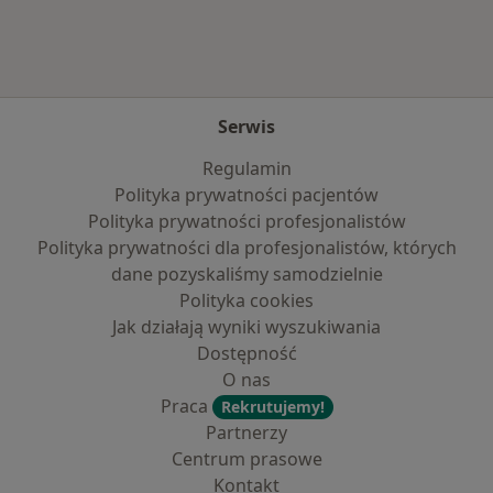
Serwis
Regulamin
Polityka prywatności pacjentów
Polityka prywatności profesjonalistów
Polityka prywatności dla profesjonalistów, których
dane pozyskaliśmy samodzielnie
Polityka cookies
Jak działają wyniki wyszukiwania
Dostępność
O nas
Praca
Rekrutujemy!
Partnerzy
Centrum prasowe
Kontakt