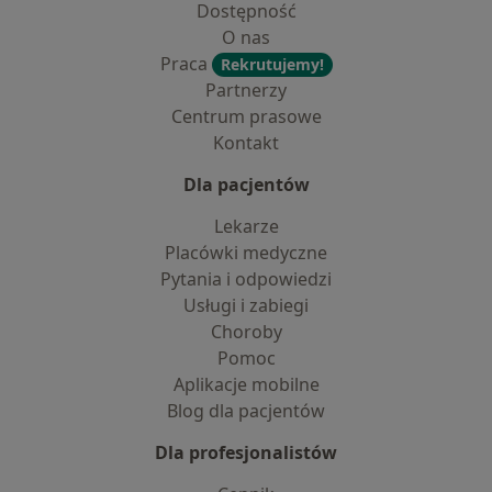
Dostępność
O nas
Praca
Rekrutujemy!
Partnerzy
Centrum prasowe
Kontakt
Dla pacjentów
Lekarze
Placówki medyczne
Pytania i odpowiedzi
Usługi i zabiegi
Choroby
Pomoc
Aplikacje mobilne
Blog dla pacjentów
Dla profesjonalistów