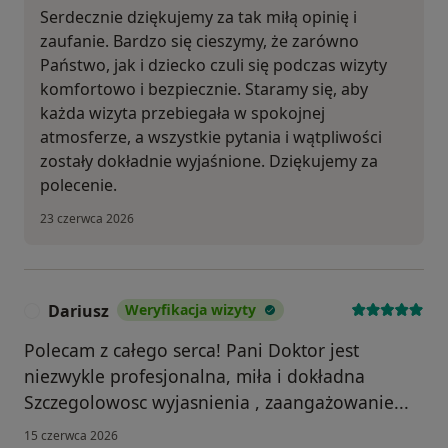
Serdecznie dziękujemy za tak miłą opinię i
zaufanie. Bardzo się cieszymy, że zarówno
Państwo, jak i dziecko czuli się podczas wizyty
komfortowo i bezpiecznie. Staramy się, aby
każda wizyta przebiegała w spokojnej
atmosferze, a wszystkie pytania i wątpliwości
zostały dokładnie wyjaśnione. Dziękujemy za
polecenie.
23 czerwca 2026
Dariusz
Weryfikacja wizyty
D
Polecam z całego serca! Pani Doktor jest
niezwykle profesjonalna, miła i dokładna
Szczegolowosc wyjasnienia , zaangażowanie...
15 czerwca 2026