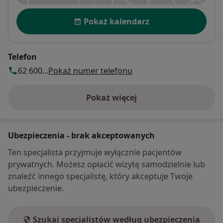
Dostępność
Pokaż kalendarz
Telefon
62 600...
Pokaż numer telefonu
Pokaż więcej
o adresie
Ubezpieczenia - brak akceptowanych
Ten specjalista przyjmuje wyłącznie pacjentów
prywatnych. Możesz opłacić wizytę samodzielnie lub
znaleźć innego specjalistę, który akceptuje Twoje
ubezpieczenie.
Szukaj specjalistów według ubezpieczenia