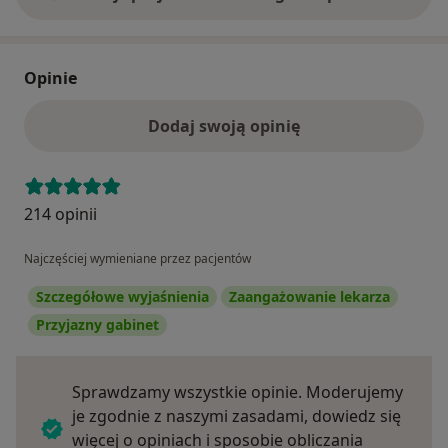
Opinie
Dodaj swoją opinię
214 opinii
Najczęściej wymieniane przez pacjentów
Szczegółowe wyjaśnienia
Zaangażowanie lekarza
Przyjazny gabinet
Sprawdzamy wszystkie opinie. Moderujemy
je zgodnie z naszymi zasadami, dowiedz się
więcej o opiniach i sposobie obliczania