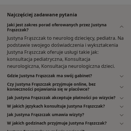
Najczęściej zadawane pytania
Jaki jest zakres porad oferowanych przez Justyna
Frąszczak?
Justyna Frąszczak to neurolog dziecięcy, pediatra. Na
podstawie swojego doświadczenia i wykształcenia
Justyna Frąszczak oferuje usługi takie jak:
konsultacja pediatryczna, Konsultacja
neurologiczna, Konsultacja neurologiczna dzieci.
Gdzie Justyna Frąszczak ma swój gabinet?
Czy Justyna Frąszczak przyjmuje online, bez
konieczności pojawiania się w placówce?
Jak Justyna Frąszczak akceptuje płatności po wizycie?
W jakich językach konsultuje Justyna Frąszczak?
Jak Justyna Frąszczak umawia wizyty?
W jakich godzinach przyjmuje Justyna Frąszczak?