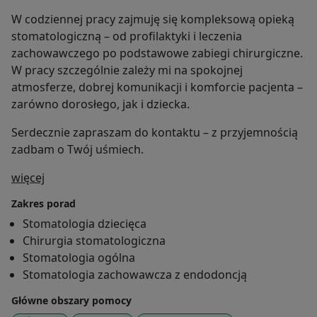
W codziennej pracy zajmuję się kompleksową opieką
stomatologiczną – od profilaktyki i leczenia
zachowawczego po podstawowe zabiegi chirurgiczne.
W pracy szczególnie zależy mi na spokojnej
atmosferze, dobrej komunikacji i komforcie pacjenta –
zarówno dorosłego, jak i dziecka.
Serdecznie zapraszam do kontaktu – z przyjemnością
zadbam o Twój uśmiech.
O mnie
więcej
Zakres porad
Stomatologia dziecięca
Chirurgia stomatologiczna
Stomatologia ogólna
Stomatologia zachowawcza z endodoncją
Główne obszary pomocy