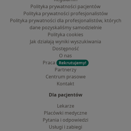
Polityka prywatności pacjentów
Polityka prywatności profesjonalistów
Polityka prywatności dla profesjonalistów, których
dane pozyskaliśmy samodzielnie
Polityka cookies
Jak działają wyniki wyszukiwania
Dostępność
O nas
Praca
Rekrutujemy!
Partnerzy
Centrum prasowe
Kontakt
Dla pacjentów
Lekarze
Placówki medyczne
Pytania i odpowiedzi
Usługi i zabiegi