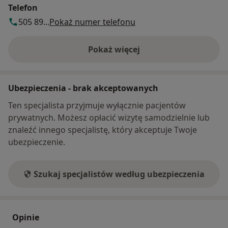
Telefon
505 89...
Pokaż numer telefonu
Pokaż więcej
o adresie
Ubezpieczenia - brak akceptowanych
Ten specjalista przyjmuje wyłącznie pacjentów
prywatnych. Możesz opłacić wizytę samodzielnie lub
znaleźć innego specjalistę, który akceptuje Twoje
ubezpieczenie.
Szukaj specjalistów według ubezpieczenia
Opinie