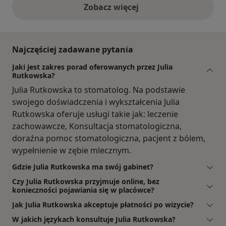
Zobacz więcej
opinie powyżej
Najczęściej zadawane pytania
Jaki jest zakres porad oferowanych przez Julia
Rutkowska?
Julia Rutkowska to stomatolog. Na podstawie
swojego doświadczenia i wykształcenia Julia
Rutkowska oferuje usługi takie jak: leczenie
zachowawcze, Konsultacja stomatologiczna,
doraźna pomoc stomatologiczna, pacjent z bólem,
wypełnienie w zębie mlecznym.
Gdzie Julia Rutkowska ma swój gabinet?
Czy Julia Rutkowska przyjmuje online, bez
konieczności pojawiania się w placówce?
Jak Julia Rutkowska akceptuje płatności po wizycie?
W jakich językach konsultuje Julia Rutkowska?