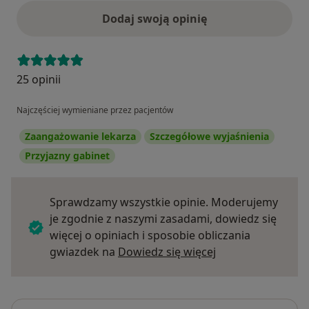
Dodaj swoją opinię
25 opinii
Najczęściej wymieniane przez pacjentów
Zaangażowanie lekarza
Szczegółowe wyjaśnienia
Przyjazny gabinet
Sprawdzamy wszystkie opinie. Moderujemy
je zgodnie z naszymi zasadami, dowiedz się
więcej o opiniach i sposobie obliczania
Dowiedz się więce
gwiazdek na
Dowiedz się więcej