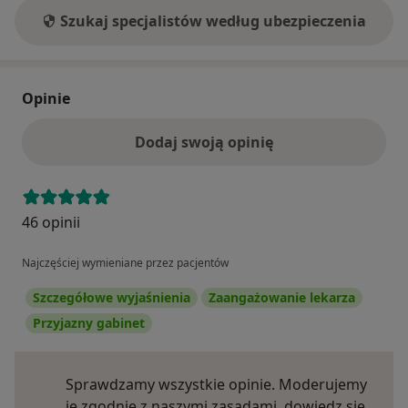
Szukaj specjalistów według ubezpieczenia
Opinie
Dodaj swoją opinię
46 opinii
Najczęściej wymieniane przez pacjentów
Szczegółowe wyjaśnienia
Zaangażowanie lekarza
Przyjazny gabinet
Sprawdzamy wszystkie opinie. Moderujemy
je zgodnie z naszymi zasadami, dowiedz się