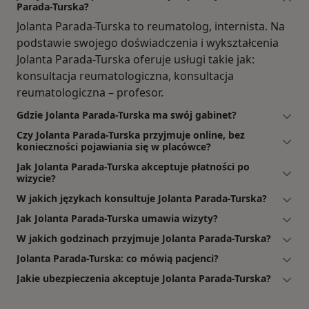
Parada-Turska?
Jolanta Parada-Turska to reumatolog, internista. Na
podstawie swojego doświadczenia i wykształcenia
Jolanta Parada-Turska oferuje usługi takie jak:
konsultacja reumatologiczna, konsultacja
reumatologiczna – profesor.
Gdzie Jolanta Parada-Turska ma swój gabinet?
Czy Jolanta Parada-Turska przyjmuje online, bez
konieczności pojawiania się w placówce?
Jak Jolanta Parada-Turska akceptuje płatności po
wizycie?
W jakich językach konsultuje Jolanta Parada-Turska?
Jak Jolanta Parada-Turska umawia wizyty?
W jakich godzinach przyjmuje Jolanta Parada-Turska?
Jolanta Parada-Turska: co mówią pacjenci?
Jakie ubezpieczenia akceptuje Jolanta Parada-Turska?