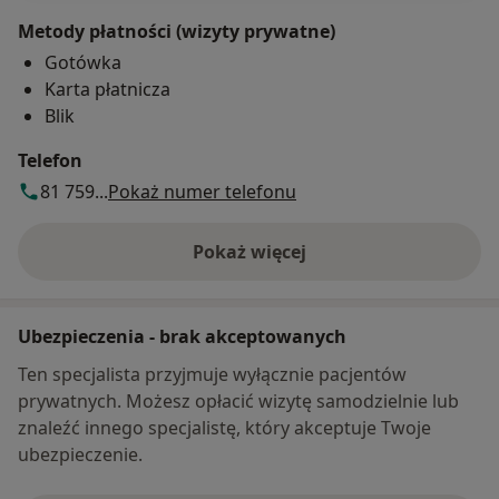
Metody płatności (wizyty prywatne)
Gotówka
Karta płatnicza
Blik
Telefon
81 759...
Pokaż numer telefonu
Pokaż więcej
o adresie
Ubezpieczenia - brak akceptowanych
Ten specjalista przyjmuje wyłącznie pacjentów
prywatnych. Możesz opłacić wizytę samodzielnie lub
znaleźć innego specjalistę, który akceptuje Twoje
ubezpieczenie.