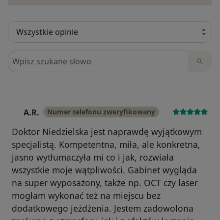
Szukaj w opiniach
A.R.
Numer telefonu zweryfikowany
A
Doktor Niedzielska jest naprawdę wyjątkowym
specjalistą. Kompetentna, miła, ale konkretna,
jasno wytłumaczyła mi co i jak, rozwiała
wszystkie moje wątpliwości. Gabinet wygląda
na super wyposażony, także np. OCT czy laser
mogłam wykonać też na miejscu bez
dodatkowego jeżdżenia. Jestem zadowolona