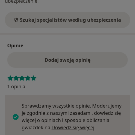
ubezpieczenie.
Szukaj specjalistów według ubezpieczenia
Opinie
Dodaj swoją opinię
1 opinia
Sprawdzamy wszystkie opinie. Moderujemy
je zgodnie z naszymi zasadami, dowiedz się
więcej o opiniach i sposobie obliczania
Dowiedz się więce
gwiazdek na
Dowiedz się więcej