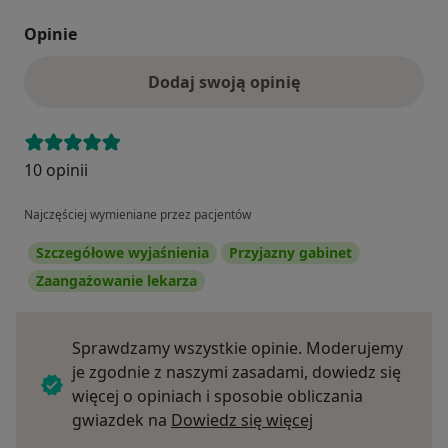
Opinie
Dodaj swoją opinię
10 opinii
Najczęściej wymieniane przez pacjentów
Szczegółowe wyjaśnienia
Przyjazny gabinet
Zaangażowanie lekarza
Sprawdzamy wszystkie opinie. Moderujemy
je zgodnie z naszymi zasadami, dowiedz się
więcej o opiniach i sposobie obliczania
Dowiedz się więce
gwiazdek na
Dowiedz się więcej