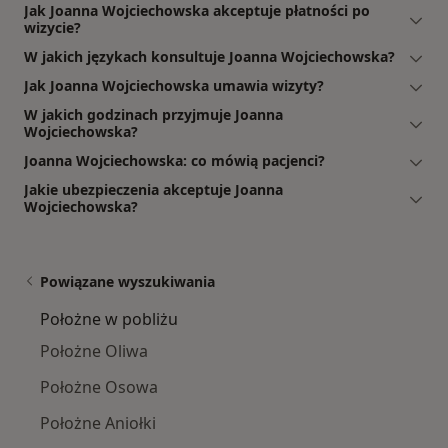
Jak Joanna Wojciechowska akceptuje płatności po
wizycie?
W jakich językach konsultuje Joanna Wojciechowska?
Jak Joanna Wojciechowska umawia wizyty?
W jakich godzinach przyjmuje Joanna
Wojciechowska?
Joanna Wojciechowska: co mówią pacjenci?
Jakie ubezpieczenia akceptuje Joanna
Wojciechowska?
Powiązane wyszukiwania
Położne w pobliżu
Położne Oliwa
Położne Osowa
Położne Aniołki