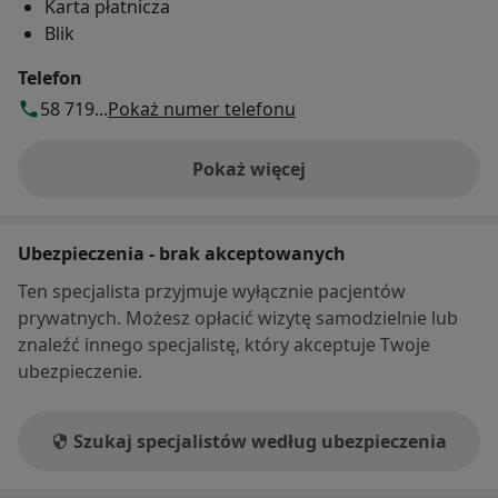
Karta płatnicza
Blik
Telefon
58 719...
Pokaż numer telefonu
Pokaż więcej
o adresie
Ubezpieczenia - brak akceptowanych
Ten specjalista przyjmuje wyłącznie pacjentów
prywatnych. Możesz opłacić wizytę samodzielnie lub
znaleźć innego specjalistę, który akceptuje Twoje
ubezpieczenie.
Szukaj specjalistów według ubezpieczenia