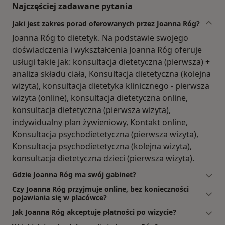
Najczęściej zadawane pytania
Jaki jest zakres porad oferowanych przez Joanna Róg?
Joanna Róg to dietetyk. Na podstawie swojego
doświadczenia i wykształcenia Joanna Róg oferuje
usługi takie jak: konsultacja dietetyczna (pierwsza) +
analiza składu ciała, Konsultacja dietetyczna (kolejna
wizyta), konsultacja dietetyka klinicznego - pierwsza
wizyta (online), konsultacja dietetyczna online,
konsultacja dietetyczna (pierwsza wizyta),
indywidualny plan żywieniowy, Kontakt online,
Konsultacja psychodietetyczna (pierwsza wizyta),
Konsultacja psychodietetyczna (kolejna wizyta),
konsultacja dietetyczna dzieci (pierwsza wizyta).
Gdzie Joanna Róg ma swój gabinet?
Czy Joanna Róg przyjmuje online, bez konieczności
pojawiania się w placówce?
Jak Joanna Róg akceptuje płatności po wizycie?