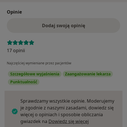
Opinie
Dodaj swoją opinię
17 opinii
Najczęściej wymieniane przez pacjentów
Szczegółowe wyjaśnienia
Zaangażowanie lekarza
Punktualność
Sprawdzamy wszystkie opinie. Moderujemy
je zgodnie z naszymi zasadami, dowiedz się
więcej o opiniach i sposobie obliczania
Dowiedz się więce
gwiazdek na
Dowiedz się więcej