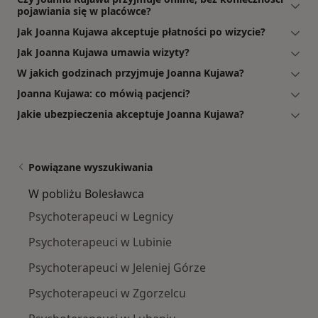
pojawiania się w placówce?
Jak Joanna Kujawa akceptuje płatności po wizycie?
Jak Joanna Kujawa umawia wizyty?
W jakich godzinach przyjmuje Joanna Kujawa?
Joanna Kujawa: co mówią pacjenci?
Jakie ubezpieczenia akceptuje Joanna Kujawa?
Powiązane wyszukiwania
W pobliżu Bolesławca
Psychoterapeuci w Legnicy
Psychoterapeuci w Lubinie
Psychoterapeuci w Jeleniej Górze
Psychoterapeuci w Zgorzelcu