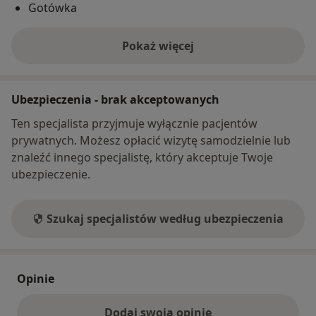
Gotówka
Pokaż więcej
o adresie
Ubezpieczenia - brak akceptowanych
Ten specjalista przyjmuje wyłącznie pacjentów
prywatnych. Możesz opłacić wizytę samodzielnie lub
znaleźć innego specjalistę, który akceptuje Twoje
ubezpieczenie.
Szukaj specjalistów według ubezpieczenia
Opinie
Dodaj swoją opinię