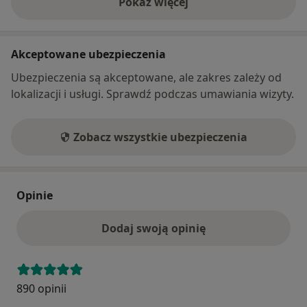
Pokaż więcej
o adresie
Akceptowane ubezpieczenia
Ubezpieczenia są akceptowane, ale zakres zależy od
lokalizacji i usługi. Sprawdź podczas umawiania wizyty.
Zobacz wszystkie ubezpieczenia
Opinie
Dodaj swoją opinię
890 opinii