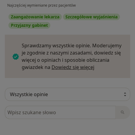
Najczęściej wymieniane przez pacjentów
Zaangażowanie lekarza
Szczegółowe wyjaśnienia
Przyjazny gabinet
Sprawdzamy wszystkie opinie. Moderujemy
je zgodnie z naszymi zasadami, dowiedz się
więcej o opiniach i sposobie obliczania
Dowiedz się więce
gwiazdek na
Dowiedz się więcej
Szukaj w opiniach